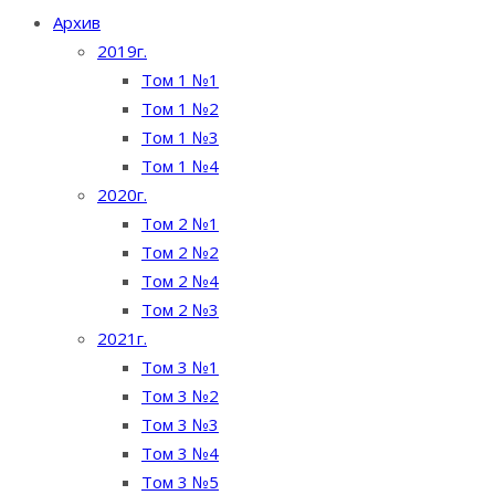
Архив
2019г.
Том 1 №1
Том 1 №2
Том 1 №3
Том 1 №4
2020г.
Том 2 №1
Том 2 №2
Том 2 №4
Том 2 №3
2021г.
Том 3 №1
Том 3 №2
Том 3 №3
Том 3 №4
Том 3 №5