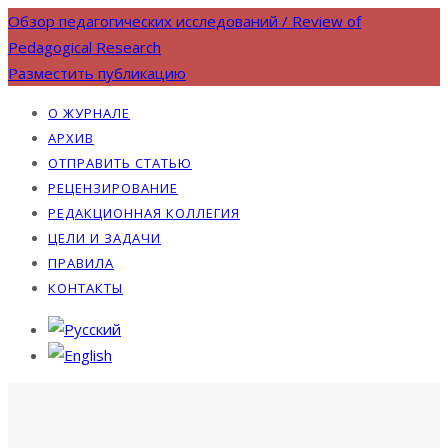
Обзор педагогических исследований / Review of
Pedagogical Research
Разместить публикацию
О ЖУРНАЛЕ
АРХИВ
ОТПРАВИТЬ СТАТЬЮ
РЕЦЕНЗИРОВАНИЕ
РЕДАКЦИОННАЯ КОЛЛЕГИЯ
ЦЕЛИ И ЗАДАЧИ
ПРАВИЛА
КОНТАКТЫ