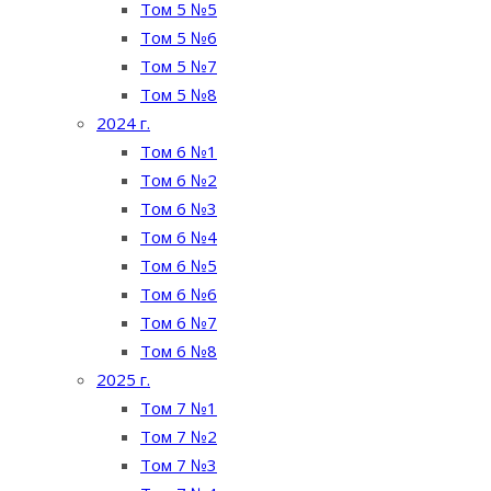
Том 5 №5
Том 5 №6
Том 5 №7
Том 5 №8
2024 г.
Том 6 №1
Том 6 №2
Том 6 №3
Том 6 №4
Том 6 №5
Том 6 №6
Том 6 №7
Том 6 №8
2025 г.
Том 7 №1
Том 7 №2
Том 7 №3