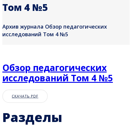
Том 4 №5
Архив журнала Обзор педагогических
исследований Том 4 №5
Обзор педагогических
исследований Том 4 №5
СКАЧАТЬ PDF
Разделы