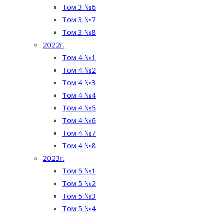
Том 3 №6
Том 3 №7
Том 3 №8
2022г.
Том 4 №1
Том 4 №2
Том 4 №3
Том 4 №4
Том 4 №5
Том 4 №6
Том 4 №7
Том 4 №8
2023г.
Том 5 №1
Том 5 №2
Том 5 №3
Том 5 №4