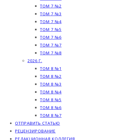
ТОМ 7 №2
ТОМ 7 №3
ТОМ 7 №4
ТОМ 7 №5
ТОМ 7 №6
ТОМ 7 №7
ТОМ 7 №8
2026 Г.
ТОМ 8 №1
ТОМ 8 №2
ТОМ 8 №3
ТОМ 8 №4
ТОМ 8 №5
ТОМ 8 №6
ТОМ 8 №7
ОТПРАВИТЬ СТАТЬЮ
РЕЦЕНЗИРОВАНИЕ
РЕДАКЦИОННАЯ КОЛЛЕГИЯ