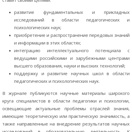
ставит своими целями:
развитие фундаментальных и прикладных
исследований в области педагогических и
психологических наук;
приобретение и распространение передовых знаний
и информации в этих областях;
интеграцию интеллектуального потенциала с
ведущими российскими и зарубежными центрами
высшего образования, науки и высоких технологий;
поддержку и развитие научных школ в области
педагогических и психологических наук.
В журнале публикуются научные материалы широкого
круга специалистов в области педагогики и психологии,
освещающие актуальные проблемы отраслей знания,
имеющие теоретическую или практическую значимость, а
также направленные на внедрение результатов научных
исследований в образовательную деятельность. К