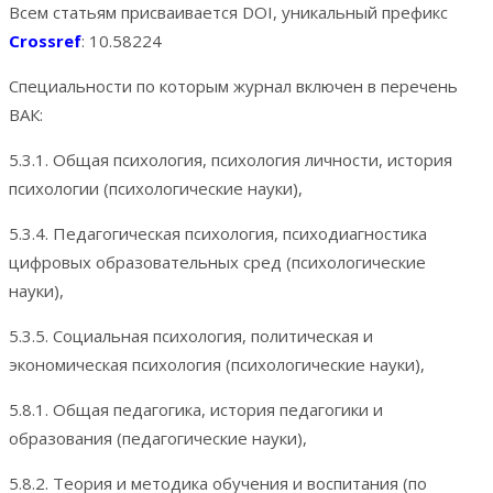
Всем статьям присваивается DOI, уникальный префикс
Crossref
: 10.58224
Специальности по которым журнал включен в перечень
ВАК:
5.3.1. Общая психология, психология личности, история
психологии (психологические науки),
5.3.4. Педагогическая психология, психодиагностика
цифровых образовательных сред (психологические
науки),
5.3.5. Социальная психология, политическая и
экономическая психология (психологические науки),
5.8.1. Общая педагогика, история педагогики и
образования (педагогические науки),
5.8.2. Теория и методика обучения и воспитания (по