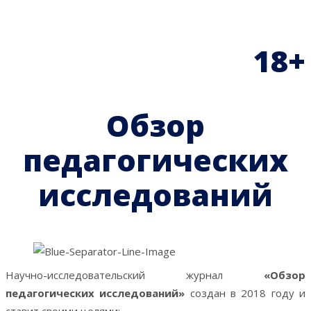
18+
Обзор
педагогических
исследований
Научно-исследовательский журнал
«Обзор
педагогических исследований»
создан в 2018 году и