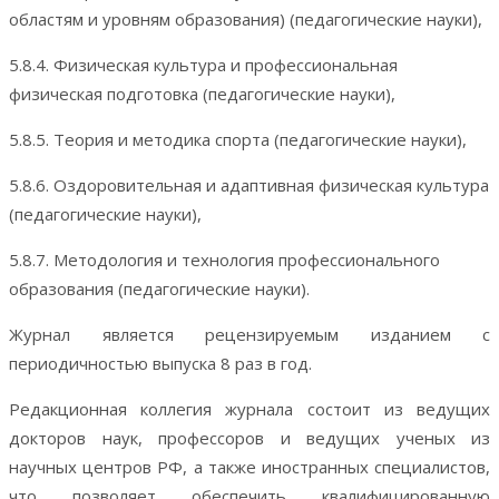
областям и уровням образования) (педагогические науки),
5.8.4. Физическая культура и профессиональная
физическая подготовка (педагогические науки),
5.8.5. Теория и методика спорта (педагогические науки),
5.8.6. Оздоровительная и адаптивная физическая культура
(педагогические науки),
5.8.7. Методология и технология профессионального
образования (педагогические науки).
Журнал является рецензируемым изданием с
периодичностью выпуска 8 раз в год.
Редакционная коллегия журнала состоит из ведущих
докторов наук, профессоров и ведущих ученых из
научных центров РФ, а также иностранных специалистов,
что позволяет обеспечить квалифицированную