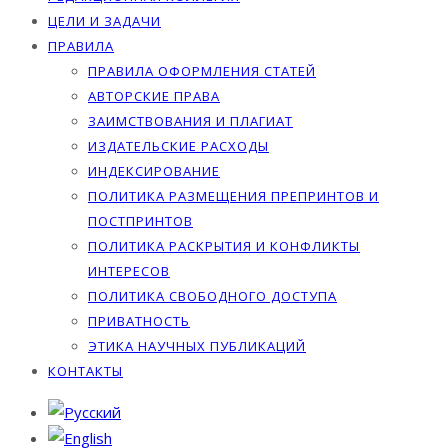
ЦЕЛИ И ЗАДАЧИ
ПРАВИЛА
ПРАВИЛА ОФОРМЛЕНИЯ СТАТЕЙ
АВТОРСКИЕ ПРАВА
ЗАИМСТВОВАНИЯ И ПЛАГИАТ
ИЗДАТЕЛЬСКИЕ РАСХОДЫ
ИНДЕКСИРОВАНИЕ
ПОЛИТИКА РАЗМЕЩЕНИЯ ПРЕПРИНТОВ И
ПОСТПРИНТОВ
ПОЛИТИКА РАСКРЫТИЯ И КОНФЛИКТЫ
ИНТЕРЕСОВ
ПОЛИТИКА СВОБОДНОГО ДОСТУПА
ПРИВАТНОСТЬ
ЭТИКА НАУЧНЫХ ПУБЛИКАЦИЙ
КОНТАКТЫ