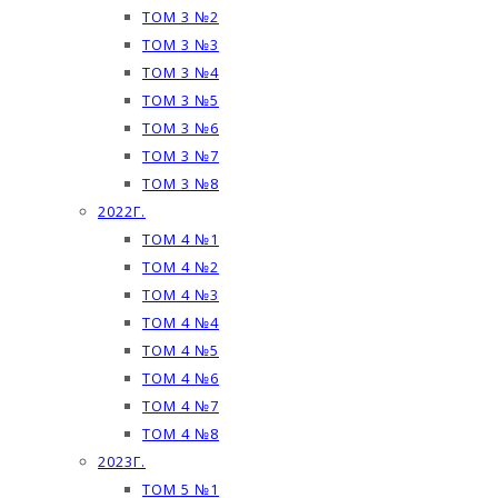
ТОМ 3 №2
ТОМ 3 №3
ТОМ 3 №4
ТОМ 3 №5
ТОМ 3 №6
ТОМ 3 №7
ТОМ 3 №8
2022Г.
ТОМ 4 №1
ТОМ 4 №2
ТОМ 4 №3
ТОМ 4 №4
ТОМ 4 №5
ТОМ 4 №6
ТОМ 4 №7
ТОМ 4 №8
2023Г.
ТОМ 5 №1