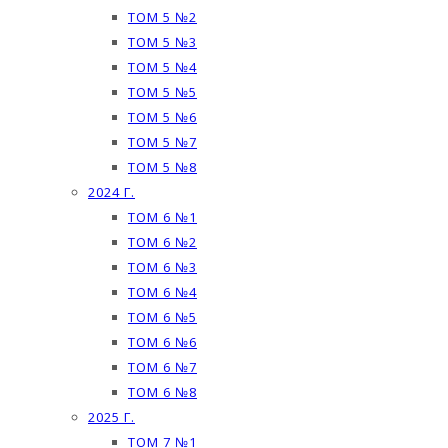
ТОМ 5 №2
ТОМ 5 №3
ТОМ 5 №4
ТОМ 5 №5
ТОМ 5 №6
ТОМ 5 №7
ТОМ 5 №8
2024 Г.
ТОМ 6 №1
ТОМ 6 №2
ТОМ 6 №3
ТОМ 6 №4
ТОМ 6 №5
ТОМ 6 №6
ТОМ 6 №7
ТОМ 6 №8
2025 Г.
ТОМ 7 №1