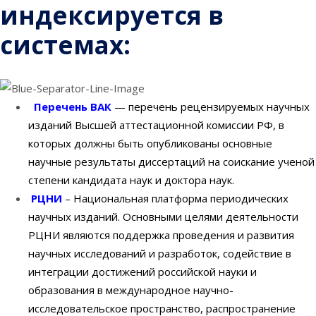
индексируется в
системах:
Перечень ВАК
— перечень рецензируемых научных
изданий Высшей аттестационной комиссии РФ, в
которых должны быть опубликованы основные
научные результаты диссертаций на соискание ученой
степени кандидата наук и доктора наук.
РЦНИ
– Национальная платформа периодических
научных изданий. Основными целями деятельности
РЦНИ являются поддержка проведения и развития
научных исследований и разработок, содействие в
интеграции достижений российской науки и
образования в международное научно-
исследовательское пространство, распространение