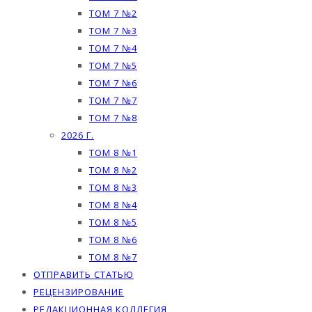
ТОМ 7 №2
ТОМ 7 №3
ТОМ 7 №4
ТОМ 7 №5
ТОМ 7 №6
ТОМ 7 №7
ТОМ 7 №8
2026 Г.
ТОМ 8 №1
ТОМ 8 №2
ТОМ 8 №3
ТОМ 8 №4
ТОМ 8 №5
ТОМ 8 №6
ТОМ 8 №7
ОТПРАВИТЬ СТАТЬЮ
РЕЦЕНЗИРОВАНИЕ
РЕДАКЦИОННАЯ КОЛЛЕГИЯ