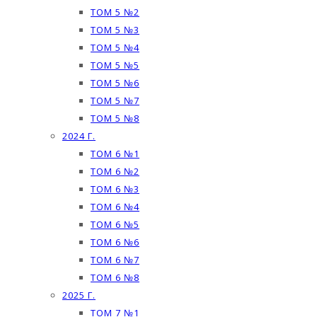
ТОМ 5 №2
ТОМ 5 №3
ТОМ 5 №4
ТОМ 5 №5
ТОМ 5 №6
ТОМ 5 №7
ТОМ 5 №8
2024 Г.
ТОМ 6 №1
ТОМ 6 №2
ТОМ 6 №3
ТОМ 6 №4
ТОМ 6 №5
ТОМ 6 №6
ТОМ 6 №7
ТОМ 6 №8
2025 Г.
ТОМ 7 №1