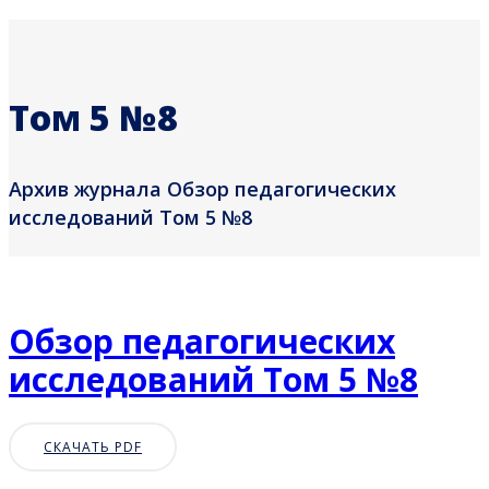
Том 5 №8
Архив журнала Обзор педагогических
исследований Том 5 №8
Обзор педагогических
исследований Том 5 №8
СКАЧАТЬ PDF