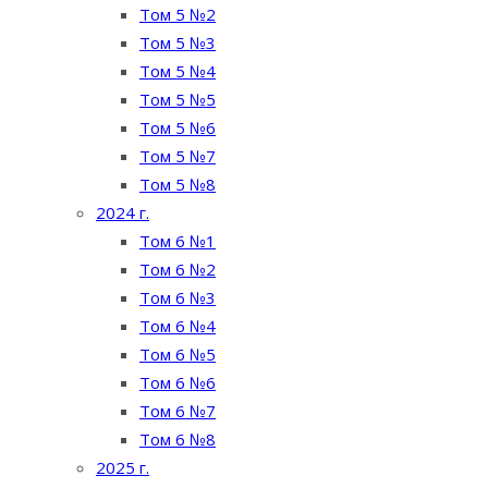
Том 5 №2
Том 5 №3
Том 5 №4
Том 5 №5
Том 5 №6
Том 5 №7
Том 5 №8
2024 г.
Том 6 №1
Том 6 №2
Том 6 №3
Том 6 №4
Том 6 №5
Том 6 №6
Том 6 №7
Том 6 №8
2025 г.