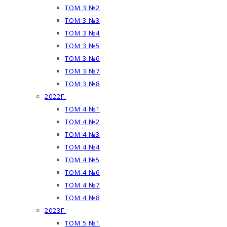
ТОМ 3 №2
ТОМ 3 №3
ТОМ 3 №4
ТОМ 3 №5
ТОМ 3 №6
ТОМ 3 №7
ТОМ 3 №8
2022Г.
ТОМ 4 №1
ТОМ 4 №2
ТОМ 4 №3
ТОМ 4 №4
ТОМ 4 №5
ТОМ 4 №6
ТОМ 4 №7
ТОМ 4 №8
2023Г.
ТОМ 5 №1