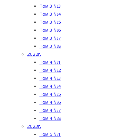
Том 3 №3
Том 3 №4
Том 3 №5
Том 3 №6
Том 3 №7
Том 3 №8
2022г.
Том 4 №1
Том 4 №2
Том 4 №3
Том 4 №4
Том 4 №5
Том 4 №6
Том 4 №7
Том 4 №8
2023г.
Том 5 №1