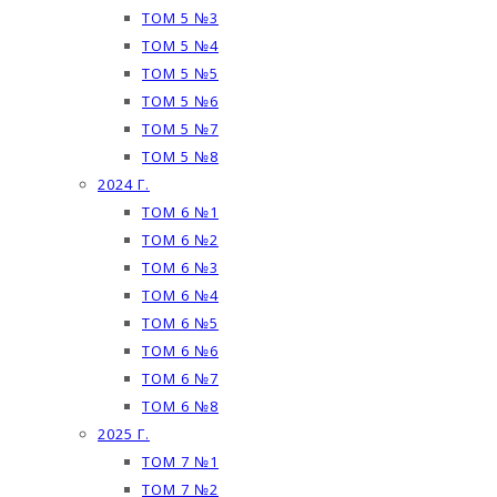
ТОМ 5 №3
ТОМ 5 №4
ТОМ 5 №5
ТОМ 5 №6
ТОМ 5 №7
ТОМ 5 №8
2024 Г.
ТОМ 6 №1
ТОМ 6 №2
ТОМ 6 №3
ТОМ 6 №4
ТОМ 6 №5
ТОМ 6 №6
ТОМ 6 №7
ТОМ 6 №8
2025 Г.
ТОМ 7 №1
ТОМ 7 №2