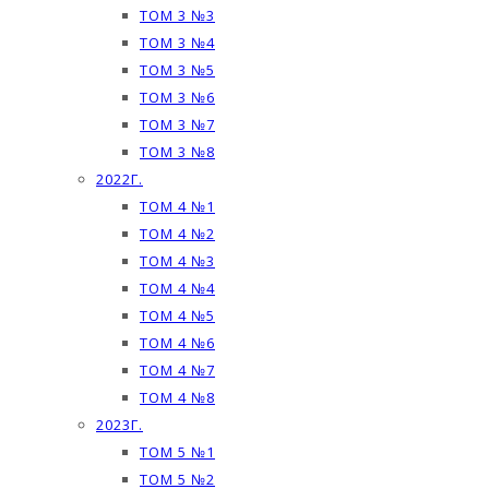
ТОМ 3 №3
ТОМ 3 №4
ТОМ 3 №5
ТОМ 3 №6
ТОМ 3 №7
ТОМ 3 №8
2022Г.
ТОМ 4 №1
ТОМ 4 №2
ТОМ 4 №3
ТОМ 4 №4
ТОМ 4 №5
ТОМ 4 №6
ТОМ 4 №7
ТОМ 4 №8
2023Г.
ТОМ 5 №1
ТОМ 5 №2