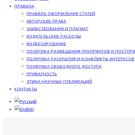
ПРАВИЛА
ПРАВИЛА ОФОРМЛЕНИЯ СТАТЕЙ
АВТОРСКИЕ ПРАВА
ЗАИМСТВОВАНИЯ И ПЛАГИАТ
ИЗДАТЕЛЬСКИЕ РАСХОДЫ
ИНДЕКСИРОВАНИЕ
ПОЛИТИКА РАЗМЕЩЕНИЯ ПРЕПРИНТОВ И ПОСТПР
ПОЛИТИКА РАСКРЫТИЯ И КОНФЛИКТЫ ИНТЕРЕСОВ
ПОЛИТИКА СВОБОДНОГО ДОСТУПА
ПРИВАТНОСТЬ
ЭТИКА НАУЧНЫХ ПУБЛИКАЦИЙ
КОНТАКТЫ