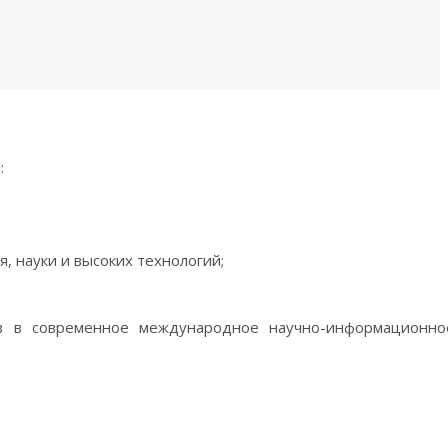
:
 науки и высоких технологий;
в в современное международное научно-информационно