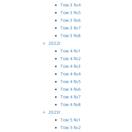
Том 3 №4
Том 3 №5
Том 3 №6
Том 3 №7
Том 3 №8
2022г.
Том 4 №1
Том 4 №2
Том 4 №3
Том 4 №4
Том 4 №5
Том 4 №6
Том 4 №7
Том 4 №8
2023г.
Том 5 №1
Том 5 №2