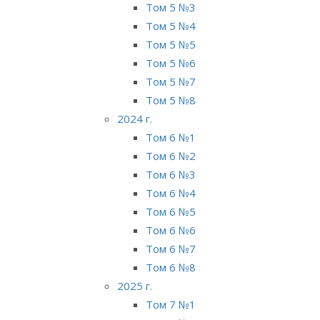
Том 5 №3
Том 5 №4
Том 5 №5
Том 5 №6
Том 5 №7
Том 5 №8
2024 г.
Том 6 №1
Том 6 №2
Том 6 №3
Том 6 №4
Том 6 №5
Том 6 №6
Том 6 №7
Том 6 №8
2025 г.
Том 7 №1