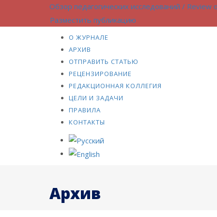
Обзор педагогических исследований / Review o
Разместить публикацию
О ЖУРНАЛЕ
АРХИВ
ОТПРАВИТЬ СТАТЬЮ
РЕЦЕНЗИРОВАНИЕ
РЕДАКЦИОННАЯ КОЛЛЕГИЯ
ЦЕЛИ И ЗАДАЧИ
ПРАВИЛА
КОНТАКТЫ
Архив