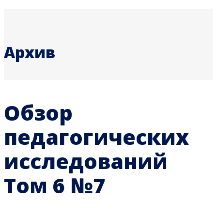
Архив
Обзор
педагогических
исследований
Том 6 №7