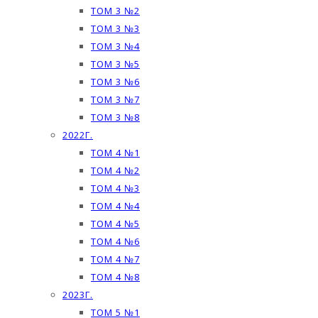
ТОМ 3 №2
ТОМ 3 №3
ТОМ 3 №4
ТОМ 3 №5
ТОМ 3 №6
ТОМ 3 №7
ТОМ 3 №8
2022Г.
ТОМ 4 №1
ТОМ 4 №2
ТОМ 4 №3
ТОМ 4 №4
ТОМ 4 №5
ТОМ 4 №6
ТОМ 4 №7
ТОМ 4 №8
2023Г.
ТОМ 5 №1