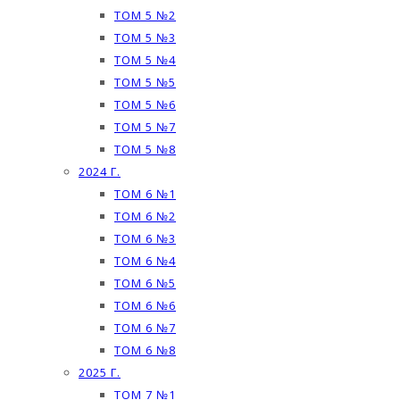
ТОМ 5 №2
ТОМ 5 №3
ТОМ 5 №4
ТОМ 5 №5
ТОМ 5 №6
ТОМ 5 №7
ТОМ 5 №8
2024 Г.
ТОМ 6 №1
ТОМ 6 №2
ТОМ 6 №3
ТОМ 6 №4
ТОМ 6 №5
ТОМ 6 №6
ТОМ 6 №7
ТОМ 6 №8
2025 Г.
ТОМ 7 №1