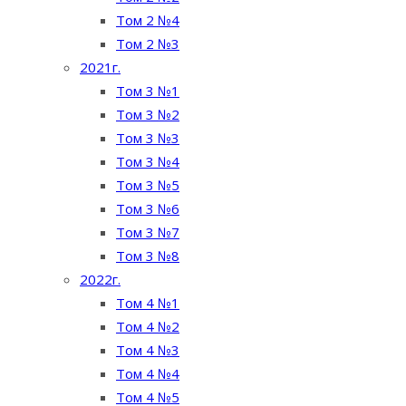
Том 2 №4
Том 2 №3
2021г.
Том 3 №1
Том 3 №2
Том 3 №3
Том 3 №4
Том 3 №5
Том 3 №6
Том 3 №7
Том 3 №8
2022г.
Том 4 №1
Том 4 №2
Том 4 №3
Том 4 №4
Том 4 №5