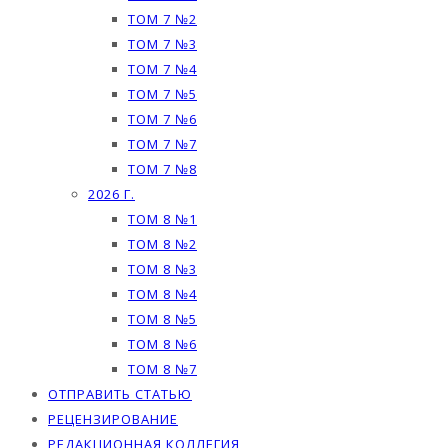
ТОМ 7 №2
ТОМ 7 №3
ТОМ 7 №4
ТОМ 7 №5
ТОМ 7 №6
ТОМ 7 №7
ТОМ 7 №8
2026 Г.
ТОМ 8 №1
ТОМ 8 №2
ТОМ 8 №3
ТОМ 8 №4
ТОМ 8 №5
ТОМ 8 №6
ТОМ 8 №7
ОТПРАВИТЬ СТАТЬЮ
РЕЦЕНЗИРОВАНИЕ
РЕДАКЦИОННАЯ КОЛЛЕГИЯ