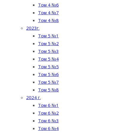
Том 4 №6
Том 4 №7
Том 4 №8
2023г.
Том 5 №1
Том 5 №2
Том 5 №3
Том 5 №4
Том 5 №5
Том 5 №6
Том 5 №7
Том 5 №8
2024 г.
Том 6 №1
Том 6 №2
Том 6 №3
Том 6 №4