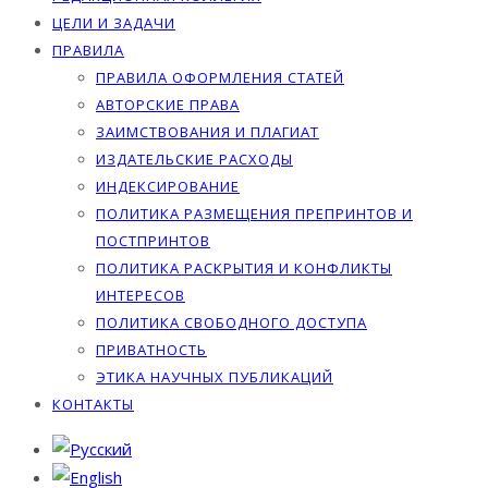
ЦЕЛИ И ЗАДАЧИ
ПРАВИЛА
ПРАВИЛА ОФОРМЛЕНИЯ СТАТЕЙ
АВТОРСКИЕ ПРАВА
ЗАИМСТВОВАНИЯ И ПЛАГИАТ
ИЗДАТЕЛЬСКИЕ РАСХОДЫ
ИНДЕКСИРОВАНИЕ
ПОЛИТИКА РАЗМЕЩЕНИЯ ПРЕПРИНТОВ И
ПОСТПРИНТОВ
ПОЛИТИКА РАСКРЫТИЯ И КОНФЛИКТЫ
ИНТЕРЕСОВ
ПОЛИТИКА СВОБОДНОГО ДОСТУПА
ПРИВАТНОСТЬ
ЭТИКА НАУЧНЫХ ПУБЛИКАЦИЙ
КОНТАКТЫ