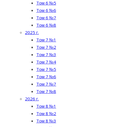
Том 6 №5
Том 6 №6
Том 6 №7
Том 6 №8
2025 г.
Том 7 №1
Том 7 №2
Том 7 №3
Том 7 №4
Том 7 №5
Том 7 №6
Том 7 №7
Том 7 №8
2026 г.
Том 8 №1
Том 8 №2
Том 8 №3