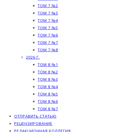
ТОМ 7 №2
ТОМ 7 №3
ТОМ 7 №4
ТОМ 7 №5
ТОМ 7 №6
ТОМ 7 №7
ТОМ 7 №8
2026 Г.
ТОМ 8 №1
ТОМ 8 №2
ТОМ 8 №3
ТОМ 8 №4
ТОМ 8 №5
ТОМ 8 №6
ТОМ 8 №7
ОТПРАВИТЬ СТАТЬЮ
РЕЦЕНЗИРОВАНИЕ
РЕДАКЦИОННАЯ КОЛЛЕГИЯ