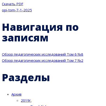
Скачать PDF
opi-tom-7-1-2025
Навигация по
записям
Обзор педагогических исследований Том 6 №8
Обзор педагогических исследований Том 7 №2
Разделы
Архив
2019г.