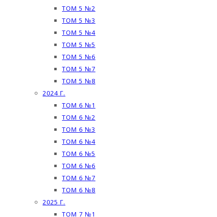
ТОМ 5 №2
ТОМ 5 №3
ТОМ 5 №4
ТОМ 5 №5
ТОМ 5 №6
ТОМ 5 №7
ТОМ 5 №8
2024 Г.
ТОМ 6 №1
ТОМ 6 №2
ТОМ 6 №3
ТОМ 6 №4
ТОМ 6 №5
ТОМ 6 №6
ТОМ 6 №7
ТОМ 6 №8
2025 Г.
ТОМ 7 №1