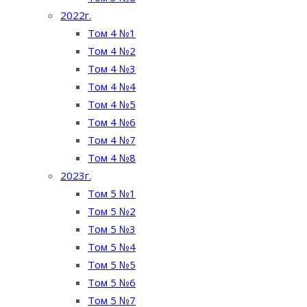
2022г.
Том 4 №1
Том 4 №2
Том 4 №3
Том 4 №4
Том 4 №5
Том 4 №6
Том 4 №7
Том 4 №8
2023г.
Том 5 №1
Том 5 №2
Том 5 №3
Том 5 №4
Том 5 №5
Том 5 №6
Том 5 №7