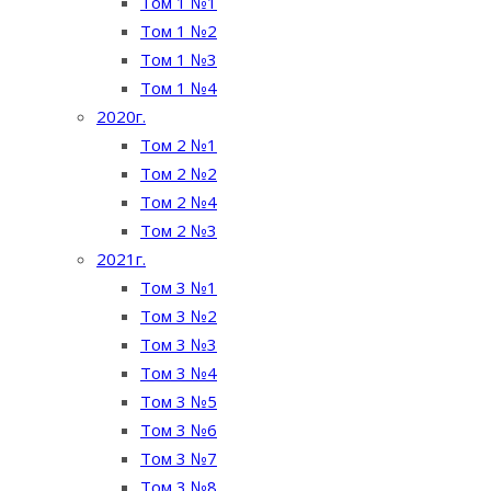
Том 1 №1
Том 1 №2
Том 1 №3
Том 1 №4
2020г.
Том 2 №1
Том 2 №2
Том 2 №4
Том 2 №3
2021г.
Том 3 №1
Том 3 №2
Том 3 №3
Том 3 №4
Том 3 №5
Том 3 №6
Том 3 №7
Том 3 №8