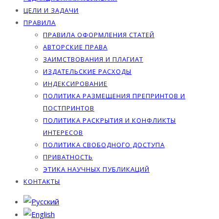
ЦЕЛИ И ЗАДАЧИ
ПРАВИЛА
ПРАВИЛА ОФОРМЛЕНИЯ СТАТЕЙ
АВТОРСКИЕ ПРАВА
ЗАИМСТВОВАНИЯ И ПЛАГИАТ
ИЗДАТЕЛЬСКИЕ РАСХОДЫ
ИНДЕКСИРОВАНИЕ
ПОЛИТИКА РАЗМЕЩЕНИЯ ПРЕПРИНТОВ И
ПОСТПРИНТОВ
ПОЛИТИКА РАСКРЫТИЯ И КОНФЛИКТЫ
ИНТЕРЕСОВ
ПОЛИТИКА СВОБОДНОГО ДОСТУПА
ПРИВАТНОСТЬ
ЭТИКА НАУЧНЫХ ПУБЛИКАЦИЙ
КОНТАКТЫ