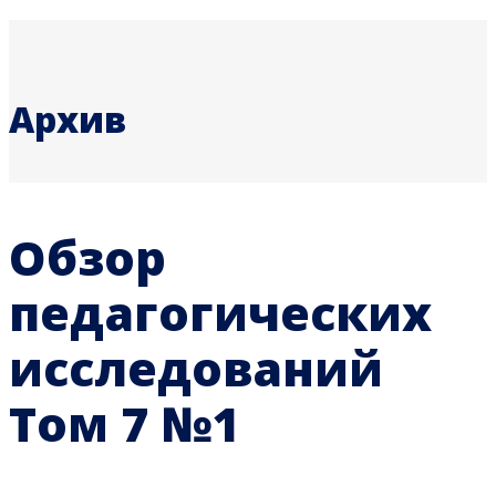
Архив
Обзор
педагогических
исследований
Том 7 №1