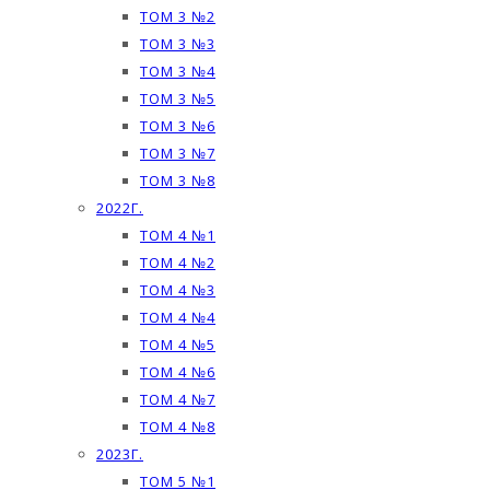
ТОМ 3 №2
ТОМ 3 №3
ТОМ 3 №4
ТОМ 3 №5
ТОМ 3 №6
ТОМ 3 №7
ТОМ 3 №8
2022Г.
ТОМ 4 №1
ТОМ 4 №2
ТОМ 4 №3
ТОМ 4 №4
ТОМ 4 №5
ТОМ 4 №6
ТОМ 4 №7
ТОМ 4 №8
2023Г.
ТОМ 5 №1