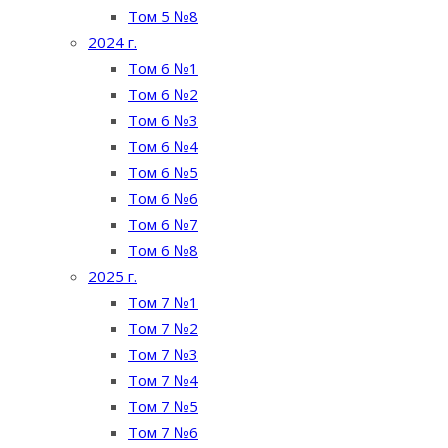
Том 5 №8
2024 г.
Том 6 №1
Том 6 №2
Том 6 №3
Том 6 №4
Том 6 №5
Том 6 №6
Том 6 №7
Том 6 №8
2025 г.
Том 7 №1
Том 7 №2
Том 7 №3
Том 7 №4
Том 7 №5
Том 7 №6