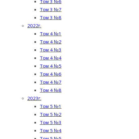
Том 3 №6
Том 3 №7
Том 3 №8
2022г.
Том 4 №1
Том 4 №2
Том 4 №3
Том 4 №4
Том 4 №5
Том 4 №6
Том 4 №7
Том 4 №8
2023г.
Том 5 №1
Том 5 №2
Том 5 №3
Том 5 №4
Том 5 №5