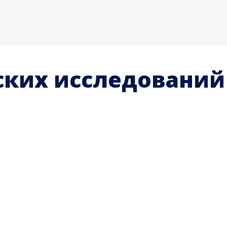
ских исследований