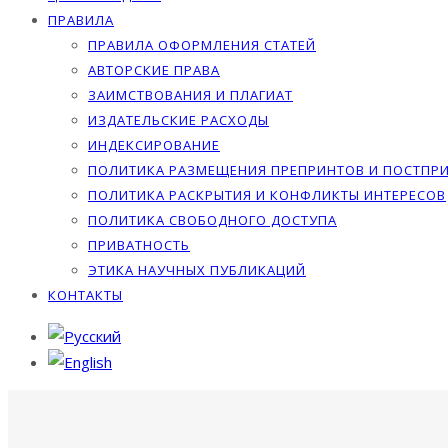
ПРАВИЛА
ПРАВИЛА ОФОРМЛЕНИЯ СТАТЕЙ
АВТОРСКИЕ ПРАВА
ЗАИМСТВОВАНИЯ И ПЛАГИАТ
ИЗДАТЕЛЬСКИЕ РАСХОДЫ
ИНДЕКСИРОВАНИЕ
ПОЛИТИКА РАЗМЕЩЕНИЯ ПРЕПРИНТОВ И ПОСТПР
ПОЛИТИКА РАСКРЫТИЯ И КОНФЛИКТЫ ИНТЕРЕСОВ
ПОЛИТИКА СВОБОДНОГО ДОСТУПА
ПРИВАТНОСТЬ
ЭТИКА НАУЧНЫХ ПУБЛИКАЦИЙ
КОНТАКТЫ