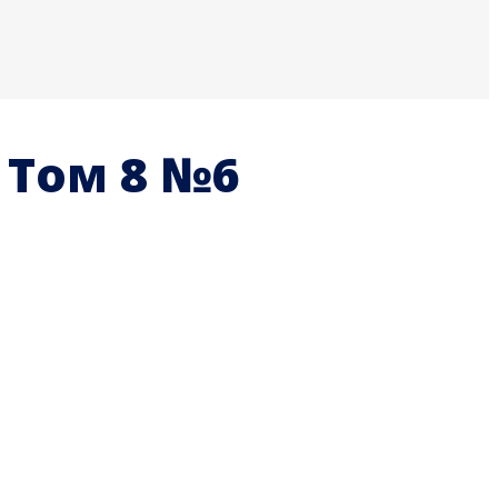
 Том 8 №6