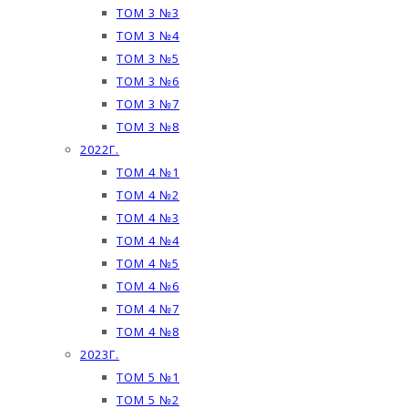
ТОМ 3 №3
ТОМ 3 №4
ТОМ 3 №5
ТОМ 3 №6
ТОМ 3 №7
ТОМ 3 №8
2022Г.
ТОМ 4 №1
ТОМ 4 №2
ТОМ 4 №3
ТОМ 4 №4
ТОМ 4 №5
ТОМ 4 №6
ТОМ 4 №7
ТОМ 4 №8
2023Г.
ТОМ 5 №1
ТОМ 5 №2