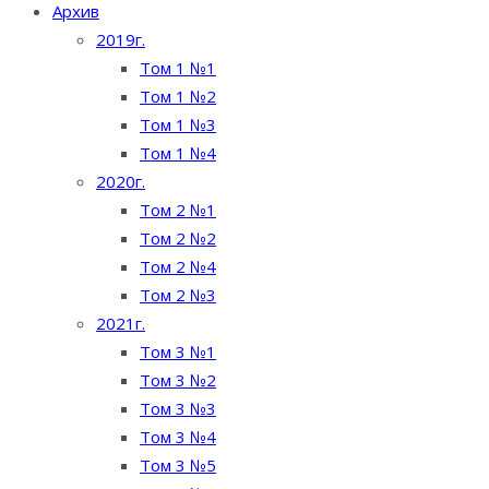
Архив
2019г.
Том 1 №1
Том 1 №2
Том 1 №3
Том 1 №4
2020г.
Том 2 №1
Том 2 №2
Том 2 №4
Том 2 №3
2021г.
Том 3 №1
Том 3 №2
Том 3 №3
Том 3 №4
Том 3 №5