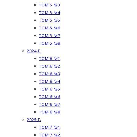
ТОМ 5 №3
ТОМ 5 №4
ТОМ 5 №5
ТОМ 5 №6
ТОМ 5 №7
ТОМ 5 №8
2024 Г.
ТОМ 6 №1
ТОМ 6 №2
ТОМ 6 №3
ТОМ 6 №4
ТОМ 6 №5
ТОМ 6 №6
ТОМ 6 №7
ТОМ 6 №8
2025 Г.
ТОМ 7 №1
ТОМ 7 №2