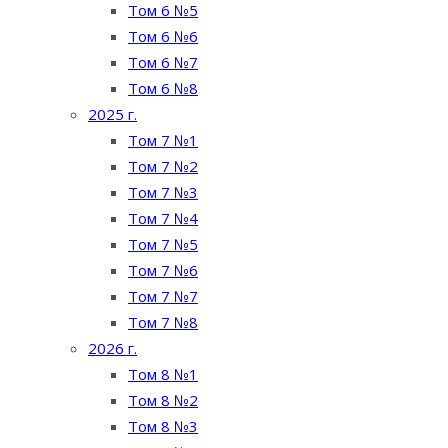
Том 6 №5
Том 6 №6
Том 6 №7
Том 6 №8
2025 г.
Том 7 №1
Том 7 №2
Том 7 №3
Том 7 №4
Том 7 №5
Том 7 №6
Том 7 №7
Том 7 №8
2026 г.
Том 8 №1
Том 8 №2
Том 8 №3