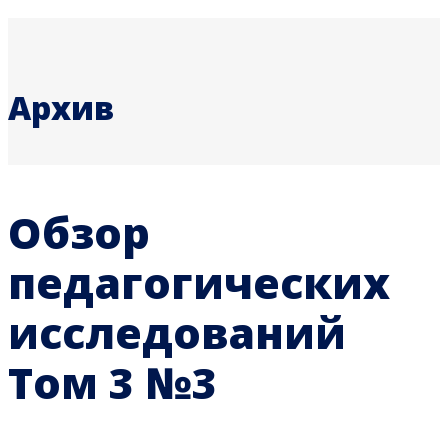
Архив
Обзор
педагогических
исследований
Том 3 №3