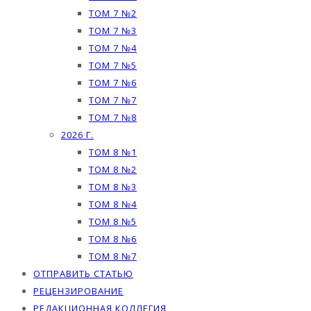
ТОМ 7 №2
ТОМ 7 №3
ТОМ 7 №4
ТОМ 7 №5
ТОМ 7 №6
ТОМ 7 №7
ТОМ 7 №8
2026 Г.
ТОМ 8 №1
ТОМ 8 №2
ТОМ 8 №3
ТОМ 8 №4
ТОМ 8 №5
ТОМ 8 №6
ТОМ 8 №7
ОТПРАВИТЬ СТАТЬЮ
РЕЦЕНЗИРОВАНИЕ
РЕДАКЦИОННАЯ КОЛЛЕГИЯ