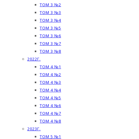
ТОМ 3 №2
ТОМ 3 №3
ТОМ 3 №4
ТОМ 3 №5
ТОМ 3 №6
ТОМ 3 №7
ТОМ 3 №8
2022Г.
ТОМ 4 №1
ТОМ 4 №2
ТОМ 4 №3
ТОМ 4 №4
ТОМ 4 №5
ТОМ 4 №6
ТОМ 4 №7
ТОМ 4 №8
2023Г.
ТОМ 5 №1