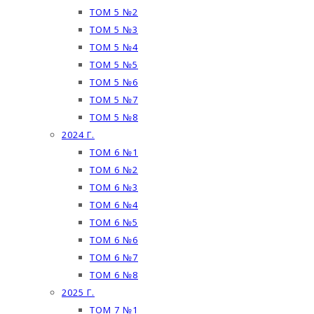
ТОМ 5 №2
ТОМ 5 №3
ТОМ 5 №4
ТОМ 5 №5
ТОМ 5 №6
ТОМ 5 №7
ТОМ 5 №8
2024 Г.
ТОМ 6 №1
ТОМ 6 №2
ТОМ 6 №3
ТОМ 6 №4
ТОМ 6 №5
ТОМ 6 №6
ТОМ 6 №7
ТОМ 6 №8
2025 Г.
ТОМ 7 №1