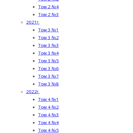
Том 2 №4
Том 2 №3
2021г.
Том 3 №1
Том 3 №2
Том 3 №3
Том 3 №4
Том 3 №5
Том 3 №6
Том 3 №7
Том 3 №8
2022г.
Том 4 №1
Том 4 №2
Том 4 №3
Том 4 №4
Том 4 №5