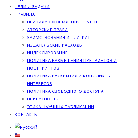
ЦЕЛИ И ЗАДАЧИ
ПРАВИЛА
ПРАВИЛА ОФОРМЛЕНИЯ СТАТЕЙ
АВТОРСКИЕ ПРАВА
ЗАИМСТВОВАНИЯ И ПЛАГИАТ
ИЗДАТЕЛЬСКИЕ РАСХОДЫ
ИНДЕКСИРОВАНИЕ
ПОЛИТИКА РАЗМЕЩЕНИЯ ПРЕПРИНТОВ И
ПОСТПРИНТОВ
ПОЛИТИКА РАСКРЫТИЯ И КОНФЛИКТЫ
ИНТЕРЕСОВ
ПОЛИТИКА СВОБОДНОГО ДОСТУПА
ПРИВАТНОСТЬ
ЭТИКА НАУЧНЫХ ПУБЛИКАЦИЙ
КОНТАКТЫ