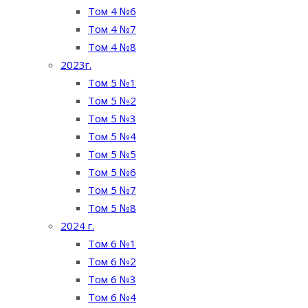
Том 4 №6
Том 4 №7
Том 4 №8
2023г.
Том 5 №1
Том 5 №2
Том 5 №3
Том 5 №4
Том 5 №5
Том 5 №6
Том 5 №7
Том 5 №8
2024 г.
Том 6 №1
Том 6 №2
Том 6 №3
Том 6 №4