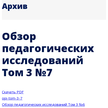
Архив
Обзор
педагогических
исследований
Том 3 №7
Скачать PDF
opi-tom-3-7
Навигация
Обзор педагогических исследований Том 3 №6