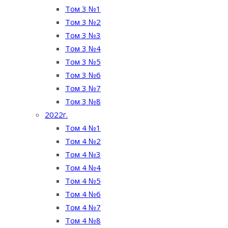
Том 3 №1
Том 3 №2
Том 3 №3
Том 3 №4
Том 3 №5
Том 3 №6
Том 3 №7
Том 3 №8
2022г.
Том 4 №1
Том 4 №2
Том 4 №3
Том 4 №4
Том 4 №5
Том 4 №6
Том 4 №7
Том 4 №8