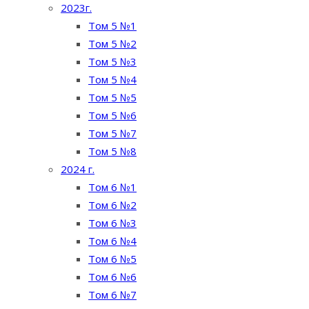
2023г.
Том 5 №1
Том 5 №2
Том 5 №3
Том 5 №4
Том 5 №5
Том 5 №6
Том 5 №7
Том 5 №8
2024 г.
Том 6 №1
Том 6 №2
Том 6 №3
Том 6 №4
Том 6 №5
Том 6 №6
Том 6 №7