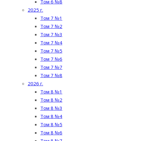
Том 6 №8
2025 г.
Том 7 №1
Том 7 №2
Том 7 №3
Том 7 №4
Том 7 №5
Том 7 №6
Том 7 №7
Том 7 №8
2026 г.
Том 8 №1
Том 8 №2
Том 8 №3
Том 8 №4
Том 8 №5
Том 8 №6
Том 8 №7