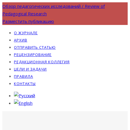
Обзор педагогических исследований / Review of
Pedagogical Research
Разместить публикацию
О ЖУРНАЛЕ
АРХИВ
ОТПРАВИТЬ СТАТЬЮ
РЕЦЕНЗИРОВАНИЕ
РЕДАКЦИОННАЯ КОЛЛЕГИЯ
ЦЕЛИ И ЗАДАЧИ
ПРАВИЛА
КОНТАКТЫ