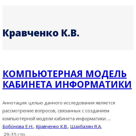
Кравченко К.В.
КОМПЬЮТЕРНАЯ МОДЕЛЬ
КАБИНЕТА ИНФОРМАТИКИ
Аннотация: целью данного исследования является
рассмотрение вопросов, связанных с созданием
компьютерной модели кабинета информатики. ...
Бобонова Е.Н.
,
Кравченко К.В.
,
Шахбазян Я.А.
29-35 стр.