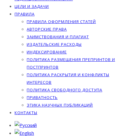
ЦЕЛИ И ЗАДАЧИ
ПРАВИЛА
ПРАВИЛА ОФОРМЛЕНИЯ СТАТЕЙ
АВТОРСКИЕ ПРАВА
ЗАИМСТВОВАНИЯ И ПЛАГИАТ
ИЗДАТЕЛЬСКИЕ РАСХОДЫ
ИНДЕКСИРОВАНИЕ
ПОЛИТИКА РАЗМЕЩЕНИЯ ПРЕПРИНТОВ И
ПОСТПРИНТОВ
ПОЛИТИКА РАСКРЫТИЯ И КОНФЛИКТЫ
ИНТЕРЕСОВ
ПОЛИТИКА СВОБОДНОГО ДОСТУПА
ПРИВАТНОСТЬ
ЭТИКА НАУЧНЫХ ПУБЛИКАЦИЙ
КОНТАКТЫ