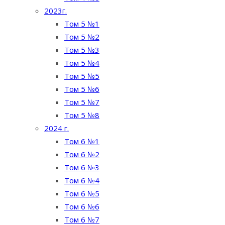
2023г.
Том 5 №1
Том 5 №2
Том 5 №3
Том 5 №4
Том 5 №5
Том 5 №6
Том 5 №7
Том 5 №8
2024 г.
Том 6 №1
Том 6 №2
Том 6 №3
Том 6 №4
Том 6 №5
Том 6 №6
Том 6 №7