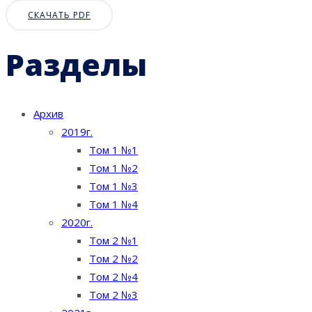
СКАЧАТЬ PDF
Разделы
Архив
2019г.
Том 1 №1
Том 1 №2
Том 1 №3
Том 1 №4
2020г.
Том 2 №1
Том 2 №2
Том 2 №4
Том 2 №3