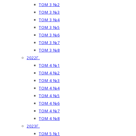
ТОМ 3 №2
ТОМ 3 №3
ТОМ 3 №4
ТОМ 3 №5
ТОМ 3 №6
ТОМ 3 №7
ТОМ 3 №8
2022Г.
ТОМ 4 №1
ТОМ 4 №2
ТОМ 4 №3
ТОМ 4 №4
ТОМ 4 №5
ТОМ 4 №6
ТОМ 4 №7
ТОМ 4 №8
2023Г.
ТОМ 5 №1