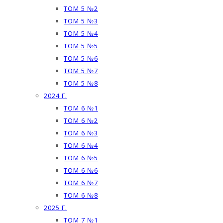
ТОМ 5 №2
ТОМ 5 №3
ТОМ 5 №4
ТОМ 5 №5
ТОМ 5 №6
ТОМ 5 №7
ТОМ 5 №8
2024 Г.
ТОМ 6 №1
ТОМ 6 №2
ТОМ 6 №3
ТОМ 6 №4
ТОМ 6 №5
ТОМ 6 №6
ТОМ 6 №7
ТОМ 6 №8
2025 Г.
ТОМ 7 №1