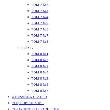
ТОМ 7 №2
ТОМ 7 №3
ТОМ 7 №4
ТОМ 7 №5
ТОМ 7 №6
ТОМ 7 №7
ТОМ 7 №8
2026 Г.
ТОМ 8 №1
ТОМ 8 №2
ТОМ 8 №3
ТОМ 8 №4
ТОМ 8 №5
ТОМ 8 №6
ТОМ 8 №7
ОТПРАВИТЬ СТАТЬЮ
РЕЦЕНЗИРОВАНИЕ
РЕДАКЦИОННАЯ КОЛЛЕГИЯ