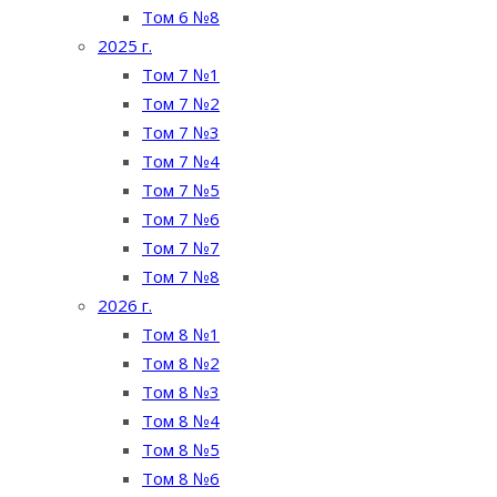
Том 6 №8
2025 г.
Том 7 №1
Том 7 №2
Том 7 №3
Том 7 №4
Том 7 №5
Том 7 №6
Том 7 №7
Том 7 №8
2026 г.
Том 8 №1
Том 8 №2
Том 8 №3
Том 8 №4
Том 8 №5
Том 8 №6