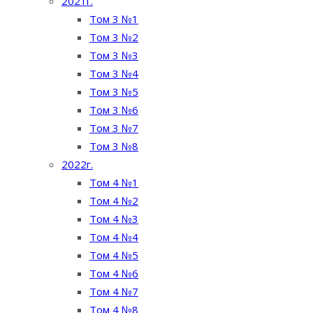
2021г.
Том 3 №1
Том 3 №2
Том 3 №3
Том 3 №4
Том 3 №5
Том 3 №6
Том 3 №7
Том 3 №8
2022г.
Том 4 №1
Том 4 №2
Том 4 №3
Том 4 №4
Том 4 №5
Том 4 №6
Том 4 №7
Том 4 №8