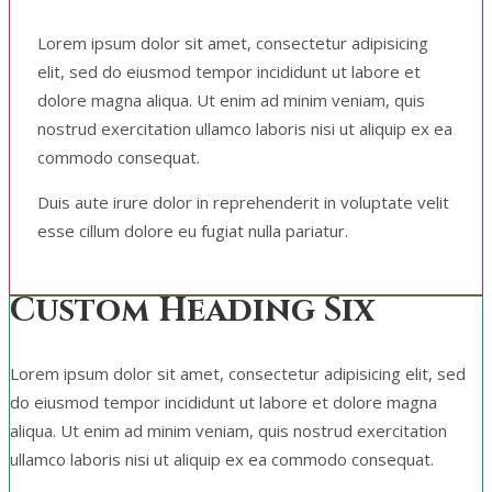
Lorem ipsum dolor sit amet, consectetur adipisicing
elit, sed do eiusmod tempor incididunt ut labore et
dolore magna aliqua. Ut enim ad minim veniam, quis
nostrud exercitation ullamco laboris nisi ut aliquip ex ea
commodo consequat.
Duis aute irure dolor in reprehenderit in voluptate velit
esse cillum dolore eu fugiat nulla pariatur.
Custom Heading Six
Lorem ipsum dolor sit amet, consectetur adipisicing elit, sed
do eiusmod tempor incididunt ut labore et dolore magna
aliqua. Ut enim ad minim veniam, quis nostrud exercitation
ullamco laboris nisi ut aliquip ex ea commodo consequat.