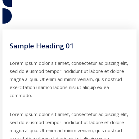
Paragraph with Photo Examples
Sample Heading 01
Lorem ipsum dolor sit amet, consectetur adipiscing elit,
sed do eiusmod tempor incididunt ut labore et dolore
magna aliqua. Ut enim ad minim veniam, quis nostrud
exercitation ullamco laboris nisi ut aliquip ex ea
commodo.
Lorem ipsum dolor sit amet, consectetur adipiscing elit,
sed do eiusmod tempor incididunt ut labore et dolore
magna aliqua. Ut enim ad minim veniam, quis nostrud
exercitation ullamco laboris nisi ut aliquip ex ea