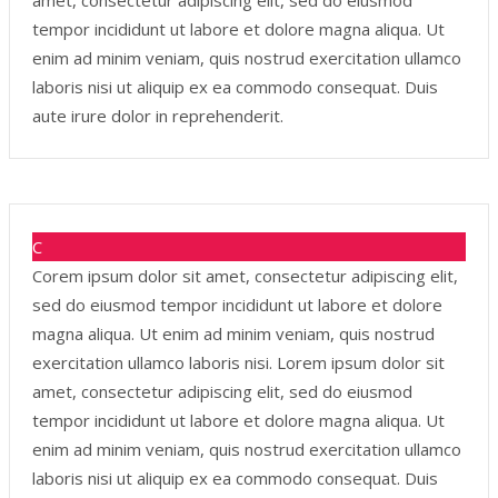
amet, consectetur adipiscing elit, sed do eiusmod
tempor incididunt ut labore et dolore magna aliqua. Ut
enim ad minim veniam, quis nostrud exercitation ullamco
laboris nisi ut aliquip ex ea commodo consequat. Duis
aute irure dolor in reprehenderit.
C
Corem ipsum dolor sit amet, consectetur adipiscing elit,
sed do eiusmod tempor incididunt ut labore et dolore
magna aliqua. Ut enim ad minim veniam, quis nostrud
exercitation ullamco laboris nisi. Lorem ipsum dolor sit
amet, consectetur adipiscing elit, sed do eiusmod
tempor incididunt ut labore et dolore magna aliqua. Ut
enim ad minim veniam, quis nostrud exercitation ullamco
laboris nisi ut aliquip ex ea commodo consequat. Duis