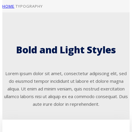
HOME
TYPOGRAPHY
Bold and Light Styles
Lorem ipsum dolor sit amet, consectetur adipiscing elit, sed
do eiusmod tempor incididunt ut labore et dolore magna
aliqua. Ut enim ad minim veniam, quis nostrud exercitation
ullamco laboris nisi ut aliquip ex ea commodo consequat. Duis
aute irure dolor in reprehenderit.