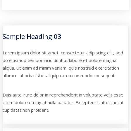
Sample Heading 03
Lorem ipsum dolor sit amet, consectetur adipiscing elit, sed
do eiusmod tempor incididunt ut labore et dolore magna
aliqua. Ut enim ad minim veniam, quis nostrud exercitation
ullamco laboris nisi ut aliquip ex ea commodo consequat.
Duis aute irure dolor in reprehenderit in voluptate velit esse
cillum dolore eu fugiat nulla pariatur. Excepteur sint occaecat
cupidatat non proident.