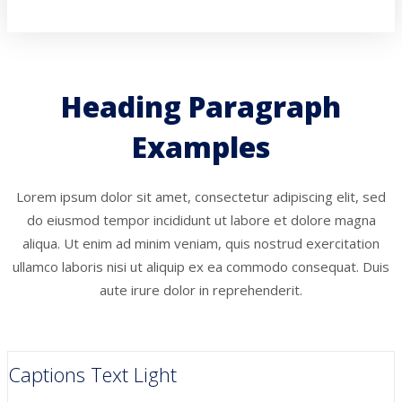
Heading Paragraph
Examples
Lorem ipsum dolor sit amet, consectetur adipiscing elit, sed
do eiusmod tempor incididunt ut labore et dolore magna
aliqua. Ut enim ad minim veniam, quis nostrud exercitation
ullamco laboris nisi ut aliquip ex ea commodo consequat. Duis
aute irure dolor in reprehenderit.
Captions Text Light