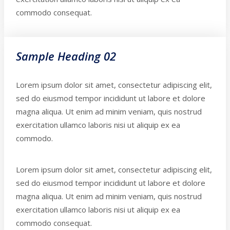
commodo consequat.
Sample Heading 02
Lorem ipsum dolor sit amet, consectetur adipiscing elit,
sed do eiusmod tempor incididunt ut labore et dolore
magna aliqua. Ut enim ad minim veniam, quis nostrud
exercitation ullamco laboris nisi ut aliquip ex ea
commodo.
Lorem ipsum dolor sit amet, consectetur adipiscing elit,
sed do eiusmod tempor incididunt ut labore et dolore
magna aliqua. Ut enim ad minim veniam, quis nostrud
exercitation ullamco laboris nisi ut aliquip ex ea
commodo consequat.