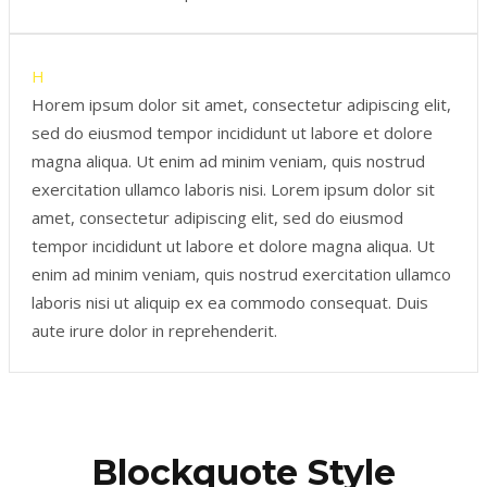
H
Horem ipsum dolor sit amet, consectetur adipiscing elit,
sed do eiusmod tempor incididunt ut labore et dolore
magna aliqua. Ut enim ad minim veniam, quis nostrud
exercitation ullamco laboris nisi. Lorem ipsum dolor sit
amet, consectetur adipiscing elit, sed do eiusmod
tempor incididunt ut labore et dolore magna aliqua. Ut
enim ad minim veniam, quis nostrud exercitation ullamco
laboris nisi ut aliquip ex ea commodo consequat. Duis
aute irure dolor in reprehenderit.
Blockquote Style