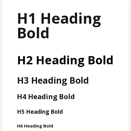
H1 Heading
Bold
H2 Heading Bold
H3 Heading Bold
H4 Heading Bold
H5 Heading Bold
H6 Heading Bold