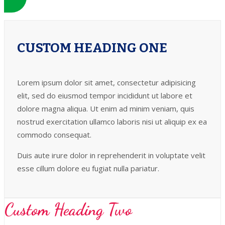
CUSTOM HEADING ONE
Lorem ipsum dolor sit amet, consectetur adipisicing
elit, sed do eiusmod tempor incididunt ut labore et
dolore magna aliqua. Ut enim ad minim veniam, quis
nostrud exercitation ullamco laboris nisi ut aliquip ex ea
commodo consequat.
Duis aute irure dolor in reprehenderit in voluptate velit
esse cillum dolore eu fugiat nulla pariatur.
Custom Heading Two