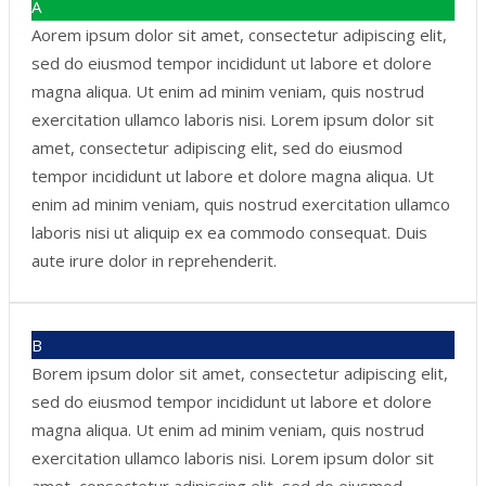
A
Aorem ipsum dolor sit amet, consectetur adipiscing elit,
sed do eiusmod tempor incididunt ut labore et dolore
magna aliqua. Ut enim ad minim veniam, quis nostrud
exercitation ullamco laboris nisi. Lorem ipsum dolor sit
amet, consectetur adipiscing elit, sed do eiusmod
tempor incididunt ut labore et dolore magna aliqua. Ut
enim ad minim veniam, quis nostrud exercitation ullamco
laboris nisi ut aliquip ex ea commodo consequat. Duis
aute irure dolor in reprehenderit.
B
Borem ipsum dolor sit amet, consectetur adipiscing elit,
sed do eiusmod tempor incididunt ut labore et dolore
magna aliqua. Ut enim ad minim veniam, quis nostrud
exercitation ullamco laboris nisi. Lorem ipsum dolor sit