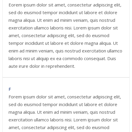
Eorem ipsum dolor sit amet, consectetur adipiscing elit,
sed do eiusmod tempor incididunt ut labore et dolore
magna aliqua. Ut enim ad minim veniam, quis nostrud
exercitation ullamco laboris nisi. Lorem ipsum dolor sit
amet, consectetur adipiscing elit, sed do eiusmod
tempor incididunt ut labore et dolore magna aliqua. Ut
enim ad minim veniam, quis nostrud exercitation ullamco
laboris nisi ut aliquip ex ea commodo consequat. Duis
aute irure dolor in reprehenderit.
F
Forem ipsum dolor sit amet, consectetur adipiscing elit,
sed do eiusmod tempor incididunt ut labore et dolore
magna aliqua. Ut enim ad minim veniam, quis nostrud
exercitation ullamco laboris nisi. Lorem ipsum dolor sit
amet, consectetur adipiscing elit, sed do eiusmod