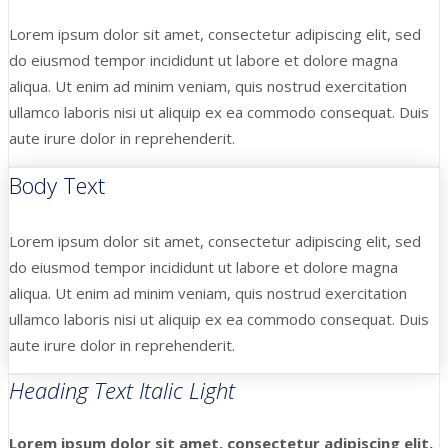
Lorem ipsum dolor sit amet, consectetur adipiscing elit, sed
do eiusmod tempor incididunt ut labore et dolore magna
aliqua. Ut enim ad minim veniam, quis nostrud exercitation
ullamco laboris nisi ut aliquip ex ea commodo consequat. Duis
aute irure dolor in reprehenderit.
Body Text
Lorem ipsum dolor sit amet, consectetur adipiscing elit, sed
do eiusmod tempor incididunt ut labore et dolore magna
aliqua. Ut enim ad minim veniam, quis nostrud exercitation
ullamco laboris nisi ut aliquip ex ea commodo consequat. Duis
aute irure dolor in reprehenderit.
Heading Text Italic Light
Lorem ipsum dolor sit amet, consectetur adipiscing elit,