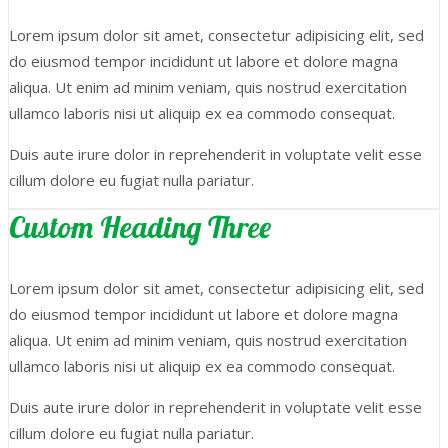
Lorem ipsum dolor sit amet, consectetur adipisicing elit, sed
do eiusmod tempor incididunt ut labore et dolore magna
aliqua. Ut enim ad minim veniam, quis nostrud exercitation
ullamco laboris nisi ut aliquip ex ea commodo consequat.
Duis aute irure dolor in reprehenderit in voluptate velit esse
cillum dolore eu fugiat nulla pariatur.
Custom Heading Three
Lorem ipsum dolor sit amet, consectetur adipisicing elit, sed
do eiusmod tempor incididunt ut labore et dolore magna
aliqua. Ut enim ad minim veniam, quis nostrud exercitation
ullamco laboris nisi ut aliquip ex ea commodo consequat.
Duis aute irure dolor in reprehenderit in voluptate velit esse
cillum dolore eu fugiat nulla pariatur.