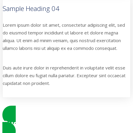
Sample Heading 04
Lorem ipsum dolor sit amet, consectetur adipiscing elit, sed
do eiusmod tempor incididunt ut labore et dolore magna
aliqua. Ut enim ad minim veniam, quis nostrud exercitation
ullamco laboris nisi ut aliquip ex ea commodo consequat.
Duis aute irure dolor in reprehenderit in voluptate velit esse
cillum dolore eu fugiat nulla pariatur. Excepteur sint occaecat
cupidatat non proident.
Custom Headings