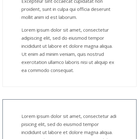
Excepteur sint occaecat cupidatat non
proident, sunt in culpa qui officia deserunt
mollit anim id est laborum.
Lorem ipsum dolor sit amet, consectetur
adipiscing elit, sed do eiusmod tempor
incididunt ut labore et dolore magna aliqua.
Ut enim ad minim veniam, quis nostrud
exercitation ullamco laboris nisi ut aliquip ex
ea commodo consequat.
Lorem ipsum dolor sit amet, consectetur adi
pisicing elit, sed do eiusmod tempor
incididunt ut labore et dolore magna aliqua.