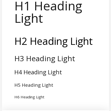
H1 Heading
Light
H2 Heading Light
H3 Heading Light
H4 Heading Light
H5 Heading Light
H6 Heading Light