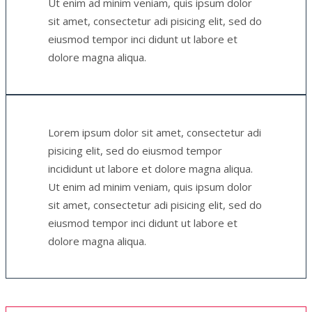
Ut enim ad minim veniam, quis ipsum dolor
sit amet, consectetur adi pisicing elit, sed do
eiusmod tempor inci didunt ut labore et
dolore magna aliqua.
Lorem ipsum dolor sit amet, consectetur adi
pisicing elit, sed do eiusmod tempor
incididunt ut labore et dolore magna aliqua.
Ut enim ad minim veniam, quis ipsum dolor
sit amet, consectetur adi pisicing elit, sed do
eiusmod tempor inci didunt ut labore et
dolore magna aliqua.