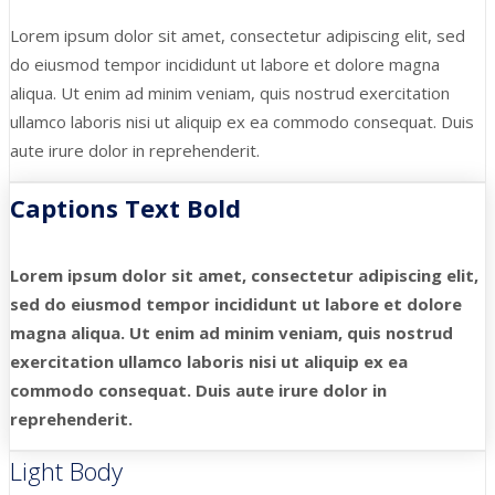
Lorem ipsum dolor sit amet, consectetur adipiscing elit, sed
do eiusmod tempor incididunt ut labore et dolore magna
aliqua. Ut enim ad minim veniam, quis nostrud exercitation
ullamco laboris nisi ut aliquip ex ea commodo consequat. Duis
aute irure dolor in reprehenderit.
Captions Text Bold
Lorem ipsum dolor sit amet, consectetur adipiscing elit,
sed do eiusmod tempor incididunt ut labore et dolore
magna aliqua. Ut enim ad minim veniam, quis nostrud
exercitation ullamco laboris nisi ut aliquip ex ea
commodo consequat. Duis aute irure dolor in
reprehenderit.
Light Body