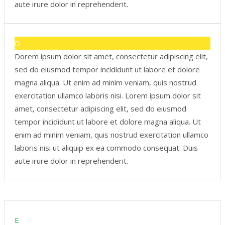
aute irure dolor in reprehenderit.
D
Dorem ipsum dolor sit amet, consectetur adipiscing elit,
sed do eiusmod tempor incididunt ut labore et dolore
magna aliqua. Ut enim ad minim veniam, quis nostrud
exercitation ullamco laboris nisi. Lorem ipsum dolor sit
amet, consectetur adipiscing elit, sed do eiusmod
tempor incididunt ut labore et dolore magna aliqua. Ut
enim ad minim veniam, quis nostrud exercitation ullamco
laboris nisi ut aliquip ex ea commodo consequat. Duis
aute irure dolor in reprehenderit.
E