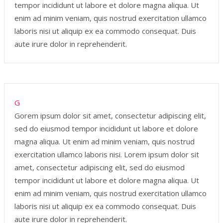
tempor incididunt ut labore et dolore magna aliqua. Ut
enim ad minim veniam, quis nostrud exercitation ullamco
laboris nisi ut aliquip ex ea commodo consequat. Duis
aute irure dolor in reprehenderit.
G
Gorem ipsum dolor sit amet, consectetur adipiscing elit,
sed do eiusmod tempor incididunt ut labore et dolore
magna aliqua. Ut enim ad minim veniam, quis nostrud
exercitation ullamco laboris nisi. Lorem ipsum dolor sit
amet, consectetur adipiscing elit, sed do eiusmod
tempor incididunt ut labore et dolore magna aliqua. Ut
enim ad minim veniam, quis nostrud exercitation ullamco
laboris nisi ut aliquip ex ea commodo consequat. Duis
aute irure dolor in reprehenderit.