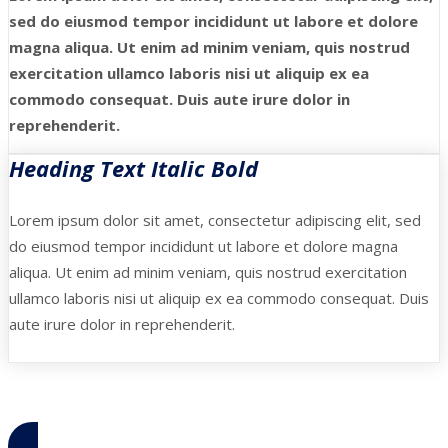
sed do eiusmod tempor incididunt ut labore et dolore
magna aliqua. Ut enim ad minim veniam, quis nostrud
exercitation ullamco laboris nisi ut aliquip ex ea
commodo consequat. Duis aute irure dolor in
reprehenderit.
Heading Text Italic Bold
Lorem ipsum dolor sit amet, consectetur adipiscing elit, sed
do eiusmod tempor incididunt ut labore et dolore magna
aliqua. Ut enim ad minim veniam, quis nostrud exercitation
ullamco laboris nisi ut aliquip ex ea commodo consequat. Duis
aute irure dolor in reprehenderit.