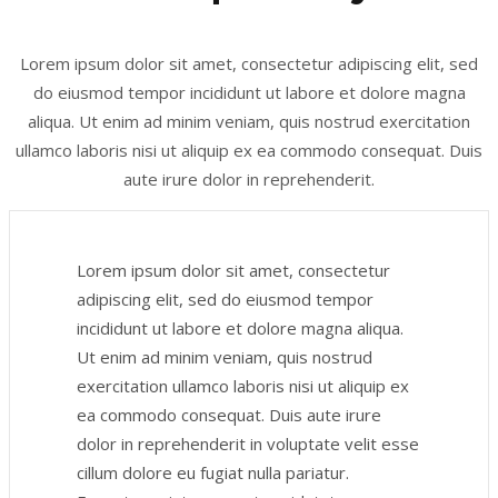
Lorem ipsum dolor sit amet, consectetur adipiscing elit, sed
do eiusmod tempor incididunt ut labore et dolore magna
aliqua. Ut enim ad minim veniam, quis nostrud exercitation
ullamco laboris nisi ut aliquip ex ea commodo consequat. Duis
aute irure dolor in reprehenderit.
Lorem ipsum dolor sit amet, consectetur
adipiscing elit, sed do eiusmod tempor
incididunt ut labore et dolore magna aliqua.
Ut enim ad minim veniam, quis nostrud
exercitation ullamco laboris nisi ut aliquip ex
ea commodo consequat. Duis aute irure
dolor in reprehenderit in voluptate velit esse
cillum dolore eu fugiat nulla pariatur.