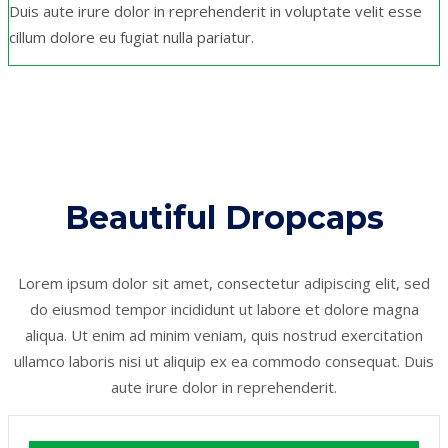
Duis aute irure dolor in reprehenderit in voluptate velit esse
cillum dolore eu fugiat nulla pariatur.
Beautiful Dropcaps
Lorem ipsum dolor sit amet, consectetur adipiscing elit, sed
do eiusmod tempor incididunt ut labore et dolore magna
aliqua. Ut enim ad minim veniam, quis nostrud exercitation
ullamco laboris nisi ut aliquip ex ea commodo consequat. Duis
aute irure dolor in reprehenderit.