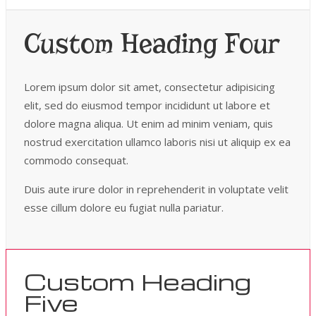
Custom Heading Four
Lorem ipsum dolor sit amet, consectetur adipisicing
elit, sed do eiusmod tempor incididunt ut labore et
dolore magna aliqua. Ut enim ad minim veniam, quis
nostrud exercitation ullamco laboris nisi ut aliquip ex ea
commodo consequat.
Duis aute irure dolor in reprehenderit in voluptate velit
esse cillum dolore eu fugiat nulla pariatur.
Custom Heading
Five