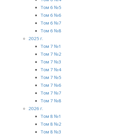
Том 6 №5
Том 6 №6
Том 6 №7
Том 6 №8
2025 г.
Том 7 №1
Том 7 №2
Том 7 №3
Том 7 №4
Том 7 №5
Том 7 №6
Том 7 №7
Том 7 №8
2026 г.
Том 8 №1
Том 8 №2
Том 8 №3