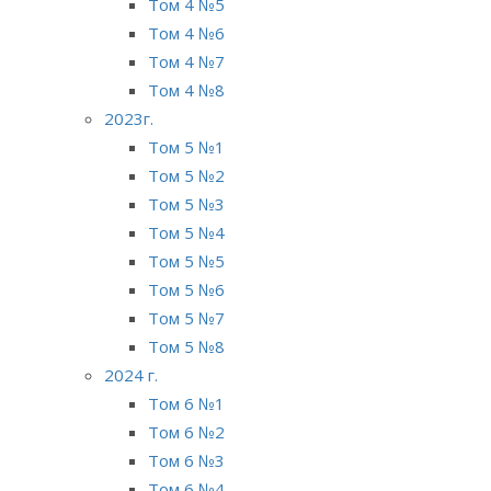
Том 4 №5
Том 4 №6
Том 4 №7
Том 4 №8
2023г.
Том 5 №1
Том 5 №2
Том 5 №3
Том 5 №4
Том 5 №5
Том 5 №6
Том 5 №7
Том 5 №8
2024 г.
Том 6 №1
Том 6 №2
Том 6 №3
Том 6 №4