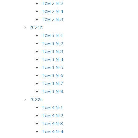
Том 2 №2
Том 2 №4
Том 2 №3
2021г.
Том 3 №1
Том 3 №2
Том 3 №3
Том 3 №4
Том 3 №5
Том 3 №6
Том 3 №7
Том 3 №8
2022г.
Том 4 №1
Том 4 №2
Том 4 №3
Том 4 №4