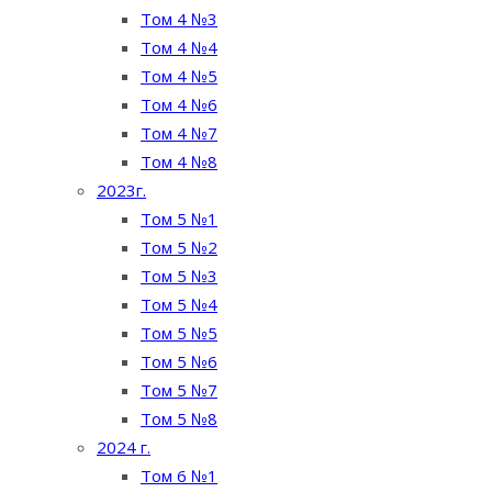
Том 4 №3
Том 4 №4
Том 4 №5
Том 4 №6
Том 4 №7
Том 4 №8
2023г.
Том 5 №1
Том 5 №2
Том 5 №3
Том 5 №4
Том 5 №5
Том 5 №6
Том 5 №7
Том 5 №8
2024 г.
Том 6 №1