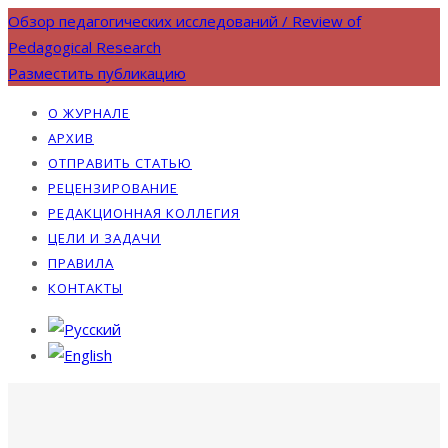
Обзор педагогических исследований / Review of
Pedagogical Research
Разместить публикацию
О ЖУРНАЛЕ
АРХИВ
ОТПРАВИТЬ СТАТЬЮ
РЕЦЕНЗИРОВАНИЕ
РЕДАКЦИОННАЯ КОЛЛЕГИЯ
ЦЕЛИ И ЗАДАЧИ
ПРАВИЛА
КОНТАКТЫ