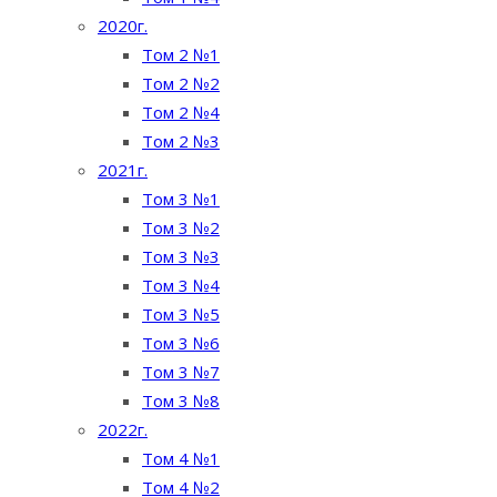
2020г.
Том 2 №1
Том 2 №2
Том 2 №4
Том 2 №3
2021г.
Том 3 №1
Том 3 №2
Том 3 №3
Том 3 №4
Том 3 №5
Том 3 №6
Том 3 №7
Том 3 №8
2022г.
Том 4 №1
Том 4 №2