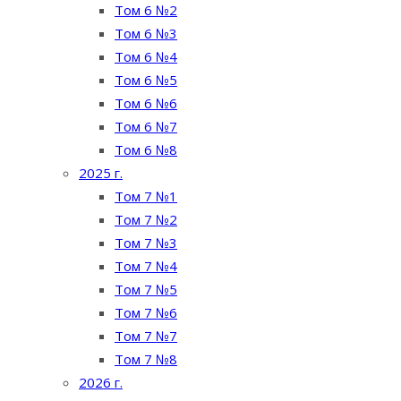
Том 6 №2
Том 6 №3
Том 6 №4
Том 6 №5
Том 6 №6
Том 6 №7
Том 6 №8
2025 г.
Том 7 №1
Том 7 №2
Том 7 №3
Том 7 №4
Том 7 №5
Том 7 №6
Том 7 №7
Том 7 №8
2026 г.