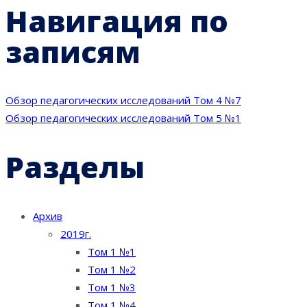
Навигация по
записям
Обзор педагогических исследований Том 4 №7
Обзор педагогических исследований Том 5 №1
Разделы
Архив
2019г.
Том 1 №1
Том 1 №2
Том 1 №3
Том 1 №4