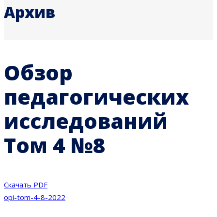
Архив
Обзор
педагогических
исследований
Том 4 №8
Скачать PDF
opi-tom-4-8-2022