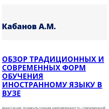
Кабанов А.М.
ОБЗОР ТРАДИЦИОННЫХ И
СОВРЕМЕННЫХ ФОРМ
ОБУЧЕНИЯ
ИНОСТРАННОМУ ЯЗЫКУ В
ВУЗЕ
Аннотация: поликультурная направленность современной