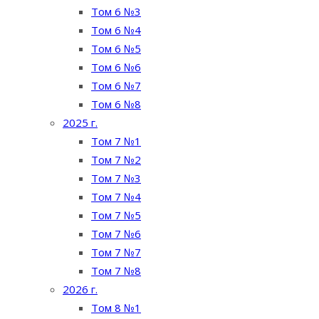
Том 6 №3
Том 6 №4
Том 6 №5
Том 6 №6
Том 6 №7
Том 6 №8
2025 г.
Том 7 №1
Том 7 №2
Том 7 №3
Том 7 №4
Том 7 №5
Том 7 №6
Том 7 №7
Том 7 №8
2026 г.
Том 8 №1