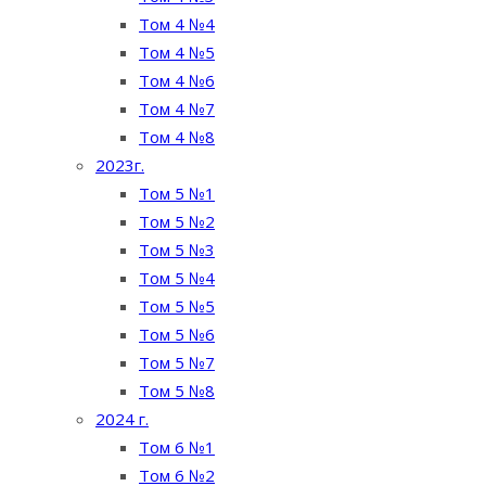
Том 4 №4
Том 4 №5
Том 4 №6
Том 4 №7
Том 4 №8
2023г.
Том 5 №1
Том 5 №2
Том 5 №3
Том 5 №4
Том 5 №5
Том 5 №6
Том 5 №7
Том 5 №8
2024 г.
Том 6 №1
Том 6 №2