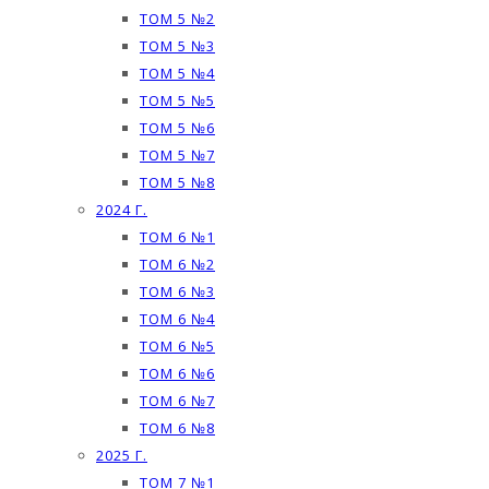
ТОМ 5 №2
ТОМ 5 №3
ТОМ 5 №4
ТОМ 5 №5
ТОМ 5 №6
ТОМ 5 №7
ТОМ 5 №8
2024 Г.
ТОМ 6 №1
ТОМ 6 №2
ТОМ 6 №3
ТОМ 6 №4
ТОМ 6 №5
ТОМ 6 №6
ТОМ 6 №7
ТОМ 6 №8
2025 Г.
ТОМ 7 №1