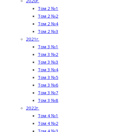
2020г.
Том 2 №1
Том 2 №2
Том 2 №4
Том 2 №3
2021г.
Том 3 №1
Том 3 №2
Том 3 №3
Том 3 №4
Том 3 №5
Том 3 №6
Том 3 №7
Том 3 №8
2022г.
Том 4 №1
Том 4 №2
Том 4 №3