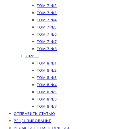
ТОМ 7 №2
ТОМ 7 №3
ТОМ 7 №4
ТОМ 7 №5
ТОМ 7 №6
ТОМ 7 №7
ТОМ 7 №8
2026 Г.
ТОМ 8 №1
ТОМ 8 №2
ТОМ 8 №3
ТОМ 8 №4
ТОМ 8 №5
ТОМ 8 №6
ТОМ 8 №7
ОТПРАВИТЬ СТАТЬЮ
РЕЦЕНЗИРОВАНИЕ
РЕДАКЦИОННАЯ КОЛЛЕГИЯ