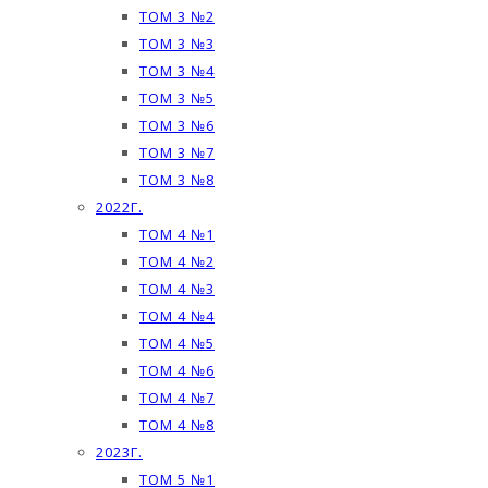
ТОМ 3 №2
ТОМ 3 №3
ТОМ 3 №4
ТОМ 3 №5
ТОМ 3 №6
ТОМ 3 №7
ТОМ 3 №8
2022Г.
ТОМ 4 №1
ТОМ 4 №2
ТОМ 4 №3
ТОМ 4 №4
ТОМ 4 №5
ТОМ 4 №6
ТОМ 4 №7
ТОМ 4 №8
2023Г.
ТОМ 5 №1