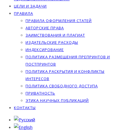
ЦЕЛИ И ЗАДАЧИ
ПРАВИЛА
ПРАВИЛА ОФОРМЛЕНИЯ СТАТЕЙ
АВТОРСКИЕ ПРАВА
ЗАИМСТВОВАНИЯ И ПЛАГИАТ
ИЗДАТЕЛЬСКИЕ РАСХОДЫ
ИНДЕКСИРОВАНИЕ
ПОЛИТИКА РАЗМЕЩЕНИЯ ПРЕПРИНТОВ И
ПОСТПРИНТОВ
ПОЛИТИКА РАСКРЫТИЯ И КОНФЛИКТЫ
ИНТЕРЕСОВ
ПОЛИТИКА СВОБОДНОГО ДОСТУПА
ПРИВАТНОСТЬ
ЭТИКА НАУЧНЫХ ПУБЛИКАЦИЙ
КОНТАКТЫ