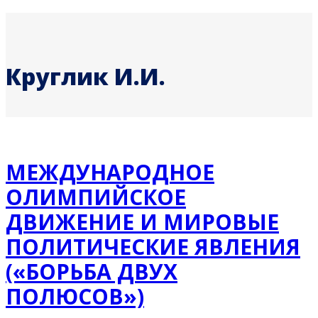
Круглик И.И.
МЕЖДУНАРОДНОЕ
ОЛИМПИЙСКОЕ
ДВИЖЕНИЕ И МИРОВЫЕ
ПОЛИТИЧЕСКИЕ ЯВЛЕНИЯ
(«БОРЬБА ДВУХ
ПОЛЮСОВ»)