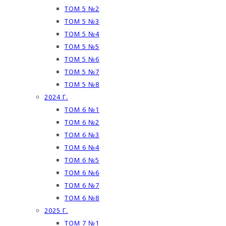
ТОМ 5 №2
ТОМ 5 №3
ТОМ 5 №4
ТОМ 5 №5
ТОМ 5 №6
ТОМ 5 №7
ТОМ 5 №8
2024 Г.
ТОМ 6 №1
ТОМ 6 №2
ТОМ 6 №3
ТОМ 6 №4
ТОМ 6 №5
ТОМ 6 №6
ТОМ 6 №7
ТОМ 6 №8
2025 Г.
ТОМ 7 №1