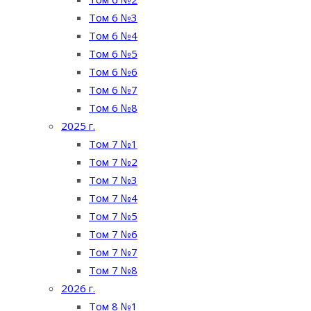
Том 6 №3
Том 6 №4
Том 6 №5
Том 6 №6
Том 6 №7
Том 6 №8
2025 г.
Том 7 №1
Том 7 №2
Том 7 №3
Том 7 №4
Том 7 №5
Том 7 №6
Том 7 №7
Том 7 №8
2026 г.
Том 8 №1