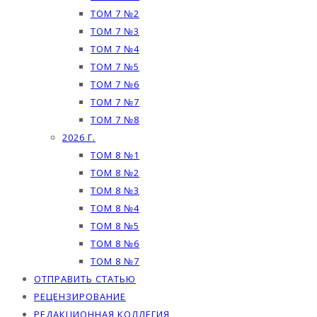
ТОМ 7 №2
ТОМ 7 №3
ТОМ 7 №4
ТОМ 7 №5
ТОМ 7 №6
ТОМ 7 №7
ТОМ 7 №8
2026 Г.
ТОМ 8 №1
ТОМ 8 №2
ТОМ 8 №3
ТОМ 8 №4
ТОМ 8 №5
ТОМ 8 №6
ТОМ 8 №7
ОТПРАВИТЬ СТАТЬЮ
РЕЦЕНЗИРОВАНИЕ
РЕДАКЦИОННАЯ КОЛЛЕГИЯ