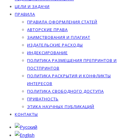
ЦЕЛИ И ЗАДАЧИ
ПРАВИЛА
ПРАВИЛА ОФОРМЛЕНИЯ СТАТЕЙ
АВТОРСКИЕ ПРАВА
ЗАИМСТВОВАНИЯ И ПЛАГИАТ
ИЗДАТЕЛЬСКИЕ РАСХОДЫ
ИНДЕКСИРОВАНИЕ
ПОЛИТИКА РАЗМЕЩЕНИЯ ПРЕПРИНТОВ И
ПОСТПРИНТОВ
ПОЛИТИКА РАСКРЫТИЯ И КОНФЛИКТЫ
ИНТЕРЕСОВ
ПОЛИТИКА СВОБОДНОГО ДОСТУПА
ПРИВАТНОСТЬ
ЭТИКА НАУЧНЫХ ПУБЛИКАЦИЙ
КОНТАКТЫ