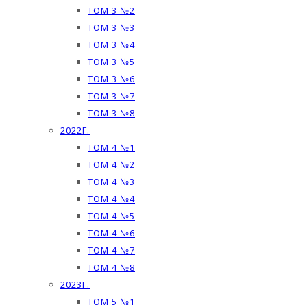
ТОМ 3 №2
ТОМ 3 №3
ТОМ 3 №4
ТОМ 3 №5
ТОМ 3 №6
ТОМ 3 №7
ТОМ 3 №8
2022Г.
ТОМ 4 №1
ТОМ 4 №2
ТОМ 4 №3
ТОМ 4 №4
ТОМ 4 №5
ТОМ 4 №6
ТОМ 4 №7
ТОМ 4 №8
2023Г.
ТОМ 5 №1