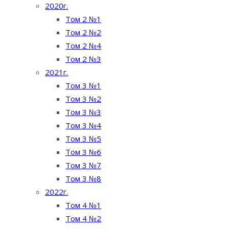
2020г.
Том 2 №1
Том 2 №2
Том 2 №4
Том 2 №3
2021г.
Том 3 №1
Том 3 №2
Том 3 №3
Том 3 №4
Том 3 №5
Том 3 №6
Том 3 №7
Том 3 №8
2022г.
Том 4 №1
Том 4 №2