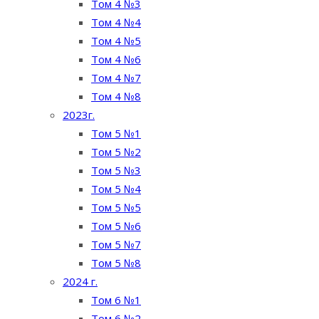
Том 4 №3
Том 4 №4
Том 4 №5
Том 4 №6
Том 4 №7
Том 4 №8
2023г.
Том 5 №1
Том 5 №2
Том 5 №3
Том 5 №4
Том 5 №5
Том 5 №6
Том 5 №7
Том 5 №8
2024 г.
Том 6 №1
Том 6 №2