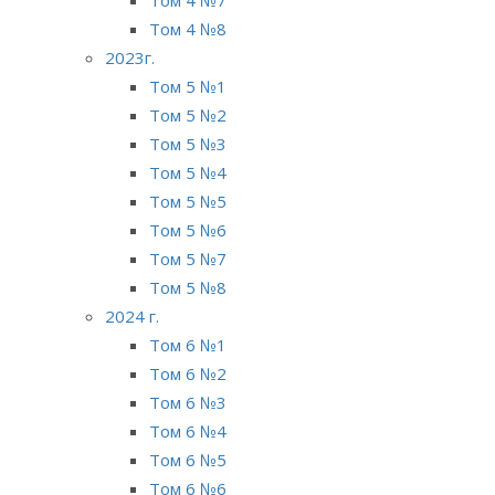
Том 4 №8
2023г.
Том 5 №1
Том 5 №2
Том 5 №3
Том 5 №4
Том 5 №5
Том 5 №6
Том 5 №7
Том 5 №8
2024 г.
Том 6 №1
Том 6 №2
Том 6 №3
Том 6 №4
Том 6 №5
Том 6 №6