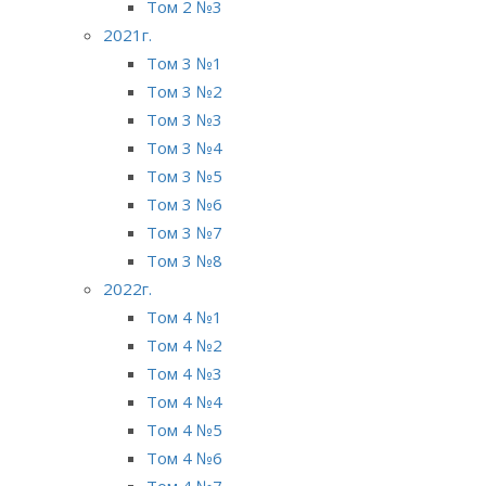
Том 2 №3
2021г.
Том 3 №1
Том 3 №2
Том 3 №3
Том 3 №4
Том 3 №5
Том 3 №6
Том 3 №7
Том 3 №8
2022г.
Том 4 №1
Том 4 №2
Том 4 №3
Том 4 №4
Том 4 №5
Том 4 №6
Том 4 №7