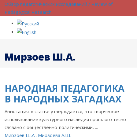
Обзор педагогических исследований / Review of
Pedagogical Research
Мирзоев Ш.А.
НАРОДНАЯ ПЕДАГОГИКА
В НАРОДНЫХ ЗАГАДКАХ
Аннотация: в статье утверждается, что творческое
использование культурного наследия прошлого тесно
связано с общественно-политическими, ...
Мирзоев Ш.А.
,
Мирзоева А.Ш.