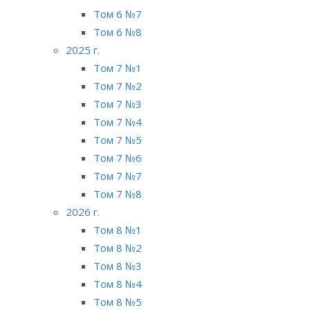
Том 6 №7
Том 6 №8
2025 г.
Том 7 №1
Том 7 №2
Том 7 №3
Том 7 №4
Том 7 №5
Том 7 №6
Том 7 №7
Том 7 №8
2026 г.
Том 8 №1
Том 8 №2
Том 8 №3
Том 8 №4
Том 8 №5