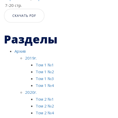
7-20 стр.
СКАЧАТЬ PDF
Разделы
Архив
2019г.
Том 1 №1
Том 1 №2
Том 1 №3
Том 1 №4
2020г.
Том 2 №1
Том 2 №2
Том 2 №4