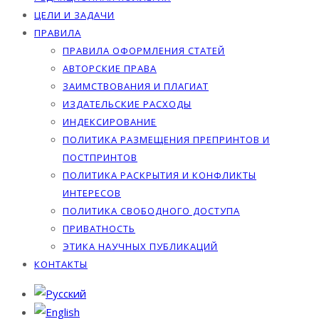
ЦЕЛИ И ЗАДАЧИ
ПРАВИЛА
ПРАВИЛА ОФОРМЛЕНИЯ СТАТЕЙ
АВТОРСКИЕ ПРАВА
ЗАИМСТВОВАНИЯ И ПЛАГИАТ
ИЗДАТЕЛЬСКИЕ РАСХОДЫ
ИНДЕКСИРОВАНИЕ
ПОЛИТИКА РАЗМЕЩЕНИЯ ПРЕПРИНТОВ И
ПОСТПРИНТОВ
ПОЛИТИКА РАСКРЫТИЯ И КОНФЛИКТЫ
ИНТЕРЕСОВ
ПОЛИТИКА СВОБОДНОГО ДОСТУПА
ПРИВАТНОСТЬ
ЭТИКА НАУЧНЫХ ПУБЛИКАЦИЙ
КОНТАКТЫ