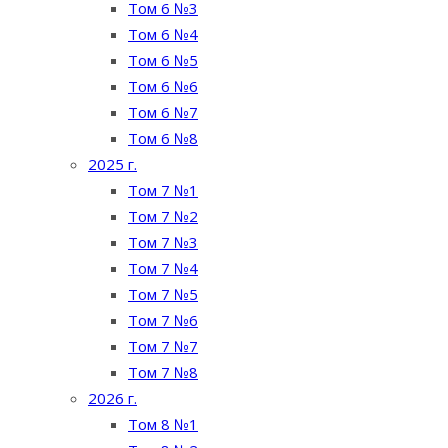
Том 6 №3
Том 6 №4
Том 6 №5
Том 6 №6
Том 6 №7
Том 6 №8
2025 г.
Том 7 №1
Том 7 №2
Том 7 №3
Том 7 №4
Том 7 №5
Том 7 №6
Том 7 №7
Том 7 №8
2026 г.
Том 8 №1