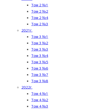
Том 2 №1
Том 2 №2
Том 2 №4
Том 2 №3
2021г.
Том 3 №1
Том 3 №2
Том 3 №3
Том 3 №4
Том 3 №5
Том 3 №6
Том 3 №7
Том 3 №8
2022г.
Том 4 №1
Том 4 №2
Том 4 №3