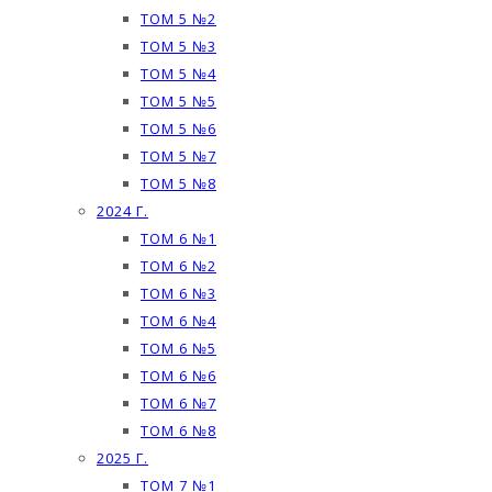
ТОМ 5 №2
ТОМ 5 №3
ТОМ 5 №4
ТОМ 5 №5
ТОМ 5 №6
ТОМ 5 №7
ТОМ 5 №8
2024 Г.
ТОМ 6 №1
ТОМ 6 №2
ТОМ 6 №3
ТОМ 6 №4
ТОМ 6 №5
ТОМ 6 №6
ТОМ 6 №7
ТОМ 6 №8
2025 Г.
ТОМ 7 №1