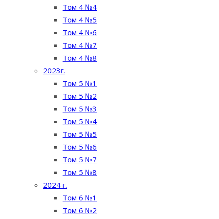
Том 4 №4
Том 4 №5
Том 4 №6
Том 4 №7
Том 4 №8
2023г.
Том 5 №1
Том 5 №2
Том 5 №3
Том 5 №4
Том 5 №5
Том 5 №6
Том 5 №7
Том 5 №8
2024 г.
Том 6 №1
Том 6 №2