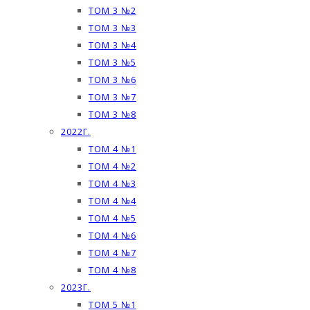
ТОМ 3 №2
ТОМ 3 №3
ТОМ 3 №4
ТОМ 3 №5
ТОМ 3 №6
ТОМ 3 №7
ТОМ 3 №8
2022Г.
ТОМ 4 №1
ТОМ 4 №2
ТОМ 4 №3
ТОМ 4 №4
ТОМ 4 №5
ТОМ 4 №6
ТОМ 4 №7
ТОМ 4 №8
2023Г.
ТОМ 5 №1