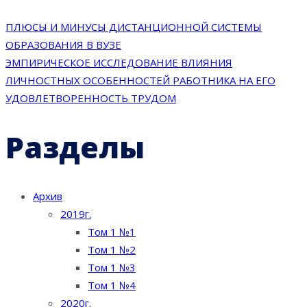
ПЛЮСЫ И МИНУСЫ ДИСТАНЦИОННОЙ СИСТЕМЫ
ОБРАЗОВАНИЯ В ВУЗЕ
ЭМПИРИЧЕСКОЕ ИССЛЕДОВАНИЕ ВЛИЯНИЯ
ЛИЧНОСТНЫХ ОСОБЕННОСТЕЙ РАБОТНИКА НА ЕГО
УДОВЛЕТВОРЕННОСТЬ ТРУДОМ
Разделы
Архив
2019г.
Том 1 №1
Том 1 №2
Том 1 №3
Том 1 №4
2020г.