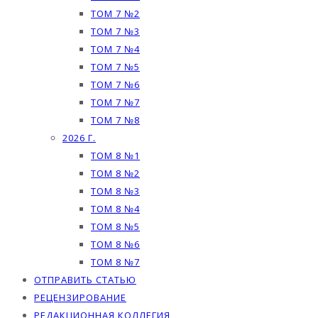
ТОМ 7 №2
ТОМ 7 №3
ТОМ 7 №4
ТОМ 7 №5
ТОМ 7 №6
ТОМ 7 №7
ТОМ 7 №8
2026 Г.
ТОМ 8 №1
ТОМ 8 №2
ТОМ 8 №3
ТОМ 8 №4
ТОМ 8 №5
ТОМ 8 №6
ТОМ 8 №7
ОТПРАВИТЬ СТАТЬЮ
РЕЦЕНЗИРОВАНИЕ
РЕДАКЦИОННАЯ КОЛЛЕГИЯ