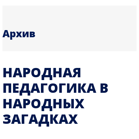
Архив
НАРОДНАЯ
ПЕДАГОГИКА В
НАРОДНЫХ
ЗАГАДКАХ