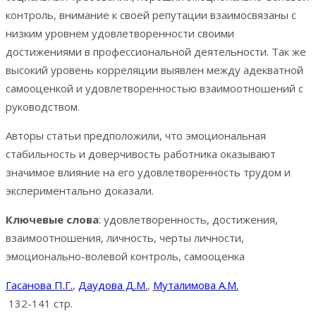
контроль, внимание к своей репутации взаимосвязаны с
низким уровнем удовлетворенности своими
достижениями в профессиональной деятельности. Так же
высокий уровень корреляции выявлен между адекватной
самооценкой и удовлетворенностью взаимоотношений с
руководством.
Авторы статьи предположили, что эмоциональная
стабильность и доверчивость работника оказывают
значимое влияние на его удовлетворенность трудом и
экспериментально доказали.
Ключевые слова
: удовлетворенность, достижения,
взаимоотношения, личность, черты личности,
эмоционально-волевой контроль, самооценка
Гасанова П.Г.
,
Даудова Д.М.
,
Муталимова А.М.
132-141 стр.