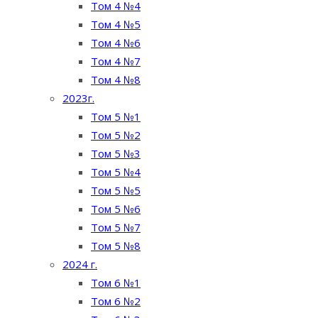
Том 4 №4
Том 4 №5
Том 4 №6
Том 4 №7
Том 4 №8
2023г.
Том 5 №1
Том 5 №2
Том 5 №3
Том 5 №4
Том 5 №5
Том 5 №6
Том 5 №7
Том 5 №8
2024 г.
Том 6 №1
Том 6 №2