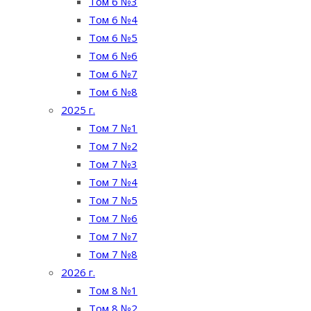
Том 6 №3
Том 6 №4
Том 6 №5
Том 6 №6
Том 6 №7
Том 6 №8
2025 г.
Том 7 №1
Том 7 №2
Том 7 №3
Том 7 №4
Том 7 №5
Том 7 №6
Том 7 №7
Том 7 №8
2026 г.
Том 8 №1
Том 8 №2