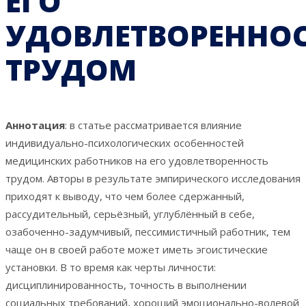
ЕГО
УДОВЛЕТВОРЕННО
ТРУДОМ
Аннотация
: в статье рассматривается влияние
индивидуально-психологических особенностей
медицинских работников на его удовлетворенность
трудом. Авторы в результате эмпирического исследования
приходят к выводу, что чем более сдержанный,
рассудительный, серьёзный, углублённый в себе,
озабоченно-задумчивый, пессимистичный работник, тем
чаще он в своей работе может иметь эгоистические
установки. В то время как черты личности:
дисциплинированность, точность в выполнении
социальных требований, хороший эмоционально-волевой