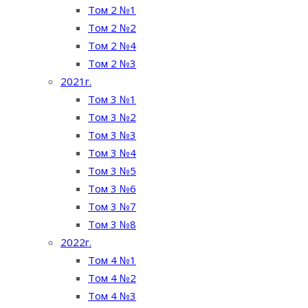
Том 2 №1
Том 2 №2
Том 2 №4
Том 2 №3
2021г.
Том 3 №1
Том 3 №2
Том 3 №3
Том 3 №4
Том 3 №5
Том 3 №6
Том 3 №7
Том 3 №8
2022г.
Том 4 №1
Том 4 №2
Том 4 №3