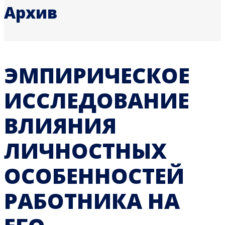
Архив
ЭМПИРИЧЕСКОЕ
ИССЛЕДОВАНИЕ
ВЛИЯНИЯ
ЛИЧНОСТНЫХ
ОСОБЕННОСТЕЙ
РАБОТНИКА НА