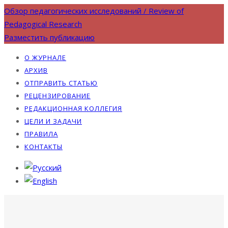
Обзор педагогических исследований / Review of
Pedagogical Research
Разместить публикацию
О ЖУРНАЛЕ
АРХИВ
ОТПРАВИТЬ СТАТЬЮ
РЕЦЕНЗИРОВАНИЕ
РЕДАКЦИОННАЯ КОЛЛЕГИЯ
ЦЕЛИ И ЗАДАЧИ
ПРАВИЛА
КОНТАКТЫ