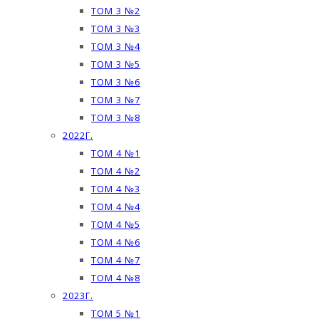
ТОМ 3 №2
ТОМ 3 №3
ТОМ 3 №4
ТОМ 3 №5
ТОМ 3 №6
ТОМ 3 №7
ТОМ 3 №8
2022Г.
ТОМ 4 №1
ТОМ 4 №2
ТОМ 4 №3
ТОМ 4 №4
ТОМ 4 №5
ТОМ 4 №6
ТОМ 4 №7
ТОМ 4 №8
2023Г.
ТОМ 5 №1