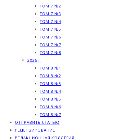
ТОМ 7 №2
ТОМ 7 №3
ТОМ 7 №4
ТОМ 7 №5
ТОМ 7 №6
ТОМ 7 №7
ТОМ 7 №8
2026 Г.
ТОМ 8 №1
ТОМ 8 №2
ТОМ 8 №3
ТОМ 8 №4
ТОМ 8 №5
ТОМ 8 №6
ТОМ 8 №7
ОТПРАВИТЬ СТАТЬЮ
РЕЦЕНЗИРОВАНИЕ
РЕДАКЦИОННАЯ КОЛЛЕГИЯ