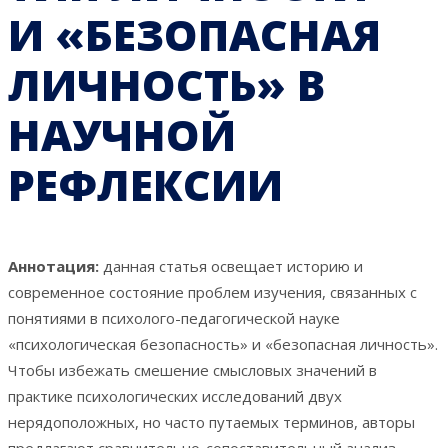
И «БЕЗОПАСНАЯ
ЛИЧНОСТЬ» В
НАУЧНОЙ
РЕФЛЕКСИИ
Аннотация:
данная статья освещает историю и
современное состояние проблем изучения, связанных с
понятиями в психолого-педагогической науке
«психологическая безопасность» и «безопасная личность».
Чтобы избежать смешение смысловых значений в
практике психологических исследований двух
нерядоположных, но часто путаемых терминов, авторы