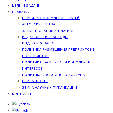
ЦЕЛИ И ЗАДАЧИ
ПРАВИЛА
ПРАВИЛА ОФОРМЛЕНИЯ СТАТЕЙ
АВТОРСКИЕ ПРАВА
ЗАИМСТВОВАНИЯ И ПЛАГИАТ
ИЗДАТЕЛЬСКИЕ РАСХОДЫ
ИНДЕКСИРОВАНИЕ
ПОЛИТИКА РАЗМЕЩЕНИЯ ПРЕПРИНТОВ И
ПОСТПРИНТОВ
ПОЛИТИКА РАСКРЫТИЯ И КОНФЛИКТЫ
ИНТЕРЕСОВ
ПОЛИТИКА СВОБОДНОГО ДОСТУПА
ПРИВАТНОСТЬ
ЭТИКА НАУЧНЫХ ПУБЛИКАЦИЙ
КОНТАКТЫ