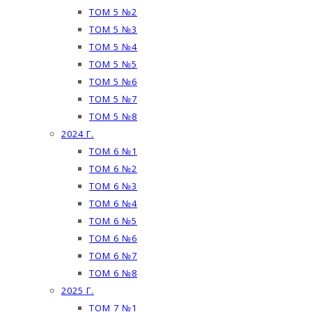
ТОМ 5 №2
ТОМ 5 №3
ТОМ 5 №4
ТОМ 5 №5
ТОМ 5 №6
ТОМ 5 №7
ТОМ 5 №8
2024 Г.
ТОМ 6 №1
ТОМ 6 №2
ТОМ 6 №3
ТОМ 6 №4
ТОМ 6 №5
ТОМ 6 №6
ТОМ 6 №7
ТОМ 6 №8
2025 Г.
ТОМ 7 №1