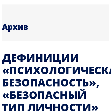
Архив
ДЕФИНИЦИИ
«ПСИХОЛОГИЧЕСК
БЕЗОПАСНОСТЬ»,
«БЕЗОПАСНЫЙ
ТИП ЛИЧНОСТИ»