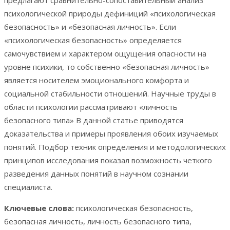
предлагают сравнительно-сопоставительный анализ
психологической природы дефиниций «психологическая
безопасность» и «безопасная личность». Если
«психологическая безопасность» определяется
самочувствием и характером ощущения опасности на
уровне психики, то собственно «безопасная личность»
является носителем эмоционального комфорта и
социальной стабильности отношений. Научные труды в
области психологии рассматривают «личность
безопасного типа» В данной статье приводятся
доказательства и примеры проявления обоих изучаемых
понятий. Подбор техник определения и методологических
принципов исследования показал возможность четкого
разведения данных понятий в научном сознании
специалиста.
Ключевые слова:
психологическая безопасность,
безопасная личность, личность безопасного типа,