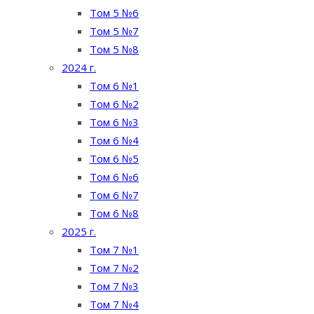
Том 5 №6
Том 5 №7
Том 5 №8
2024 г.
Том 6 №1
Том 6 №2
Том 6 №3
Том 6 №4
Том 6 №5
Том 6 №6
Том 6 №7
Том 6 №8
2025 г.
Том 7 №1
Том 7 №2
Том 7 №3
Том 7 №4