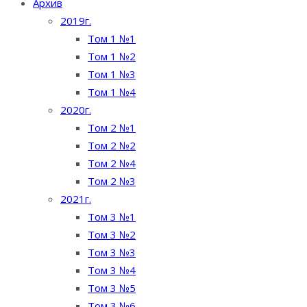
Архив
2019г.
Том 1 №1
Том 1 №2
Том 1 №3
Том 1 №4
2020г.
Том 2 №1
Том 2 №2
Том 2 №4
Том 2 №3
2021г.
Том 3 №1
Том 3 №2
Том 3 №3
Том 3 №4
Том 3 №5
Том 3 №6