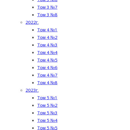
Том 3 №7
Том 3 №8
2022г.
Том 4 №1
Том 4 №2
Том 4 №3
Том 4 №4
Том 4 №5
Том 4 №6
Том 4 №7
Том 4 №8
2023г.
Том 5 №1
Том 5 №2
Том 5 №3
Том 5 №4
Том 5 №5