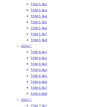
ТОМ 5 №2
ТОМ 5 №3
ТОМ 5 №4
ТОМ 5 №5
ТОМ 5 №6
ТОМ 5 №7
ТОМ 5 №8
2024 Г.
ТОМ 6 №1
ТОМ 6 №2
ТОМ 6 №3
ТОМ 6 №4
ТОМ 6 №5
ТОМ 6 №6
ТОМ 6 №7
ТОМ 6 №8
2025 Г.
ТОМ 7 №1