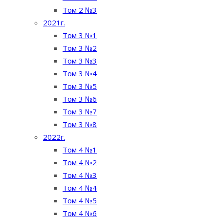
Том 2 №3
2021г.
Том 3 №1
Том 3 №2
Том 3 №3
Том 3 №4
Том 3 №5
Том 3 №6
Том 3 №7
Том 3 №8
2022г.
Том 4 №1
Том 4 №2
Том 4 №3
Том 4 №4
Том 4 №5
Том 4 №6