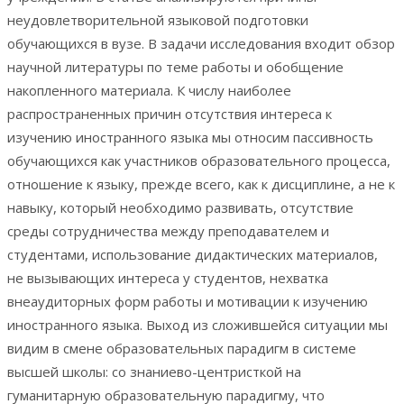
неудовлетворительной языковой подготовки
обучающихся в вузе. В задачи исследования входит обзор
научной литературы по теме работы и обобщение
накопленного материала. К числу наиболее
распространенных причин отсутствия интереса к
изучению иностранного языка мы относим пассивность
обучающихся как участников образовательного процесса,
отношение к языку, прежде всего, как к дисциплине, а не к
навыку, который необходимо развивать, отсутствие
среды сотрудничества между преподавателем и
студентами, использование дидактических материалов,
не вызывающих интереса у студентов, нехватка
внеаудиторных форм работы и мотивации к изучению
иностранного языка. Выход из сложившейся ситуации мы
видим в смене образовательных парадигм в системе
высшей школы: со знаниево-центристкой на
гуманитарную образовательную парадигму, что