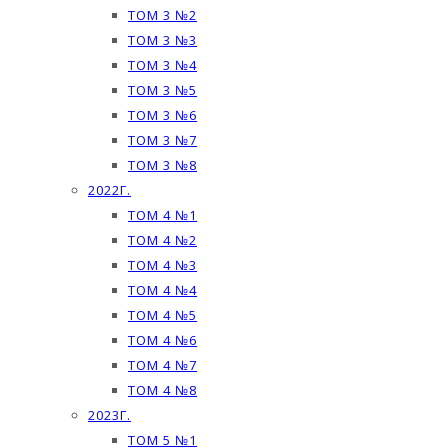
ТОМ 3 №2
ТОМ 3 №3
ТОМ 3 №4
ТОМ 3 №5
ТОМ 3 №6
ТОМ 3 №7
ТОМ 3 №8
2022Г.
ТОМ 4 №1
ТОМ 4 №2
ТОМ 4 №3
ТОМ 4 №4
ТОМ 4 №5
ТОМ 4 №6
ТОМ 4 №7
ТОМ 4 №8
2023Г.
ТОМ 5 №1