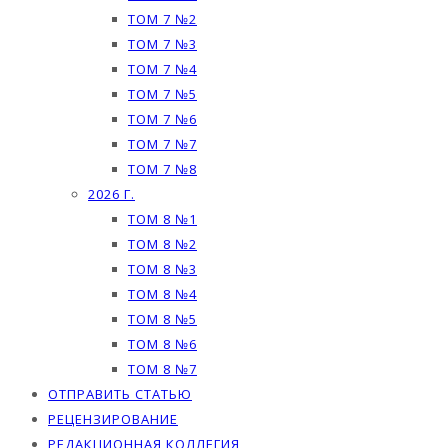
ТОМ 7 №2
ТОМ 7 №3
ТОМ 7 №4
ТОМ 7 №5
ТОМ 7 №6
ТОМ 7 №7
ТОМ 7 №8
2026 Г.
ТОМ 8 №1
ТОМ 8 №2
ТОМ 8 №3
ТОМ 8 №4
ТОМ 8 №5
ТОМ 8 №6
ТОМ 8 №7
ОТПРАВИТЬ СТАТЬЮ
РЕЦЕНЗИРОВАНИЕ
РЕДАКЦИОННАЯ КОЛЛЕГИЯ