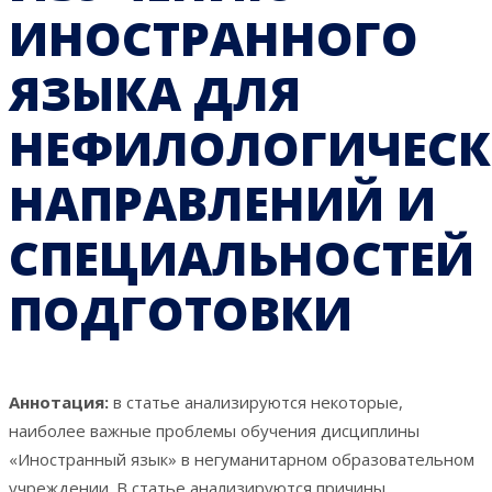
ИНОСТРАННОГО
ЯЗЫКА ДЛЯ
НЕФИЛОЛОГИЧЕС
НАПРАВЛЕНИЙ И
СПЕЦИАЛЬНОСТЕЙ
ПОДГОТОВКИ
Аннотация:
в статье анализируются некоторые,
наиболее важные проблемы обучения дисциплины
«Иностранный язык» в негуманитарном образовательном
учреждении. В статье анализируются причины