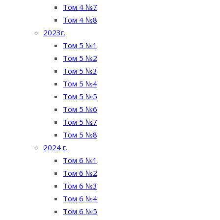
Том 4 №7
Том 4 №8
2023г.
Том 5 №1
Том 5 №2
Том 5 №3
Том 5 №4
Том 5 №5
Том 5 №6
Том 5 №7
Том 5 №8
2024 г.
Том 6 №1
Том 6 №2
Том 6 №3
Том 6 №4
Том 6 №5