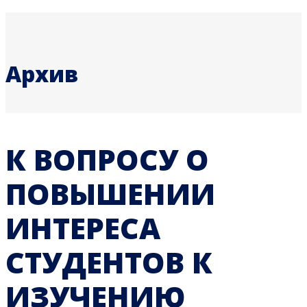
Архив
К ВОПРОСУ О
ПОВЫШЕНИИ
ИНТЕРЕСА
СТУДЕНТОВ К
ИЗУЧЕНИЮ