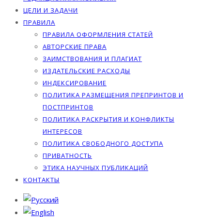
ЦЕЛИ И ЗАДАЧИ
ПРАВИЛА
ПРАВИЛА ОФОРМЛЕНИЯ СТАТЕЙ
АВТОРСКИЕ ПРАВА
ЗАИМСТВОВАНИЯ И ПЛАГИАТ
ИЗДАТЕЛЬСКИЕ РАСХОДЫ
ИНДЕКСИРОВАНИЕ
ПОЛИТИКА РАЗМЕЩЕНИЯ ПРЕПРИНТОВ И
ПОСТПРИНТОВ
ПОЛИТИКА РАСКРЫТИЯ И КОНФЛИКТЫ
ИНТЕРЕСОВ
ПОЛИТИКА СВОБОДНОГО ДОСТУПА
ПРИВАТНОСТЬ
ЭТИКА НАУЧНЫХ ПУБЛИКАЦИЙ
КОНТАКТЫ