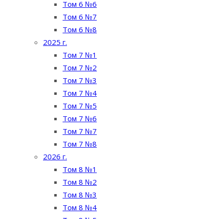
Том 6 №6
Том 6 №7
Том 6 №8
2025 г.
Том 7 №1
Том 7 №2
Том 7 №3
Том 7 №4
Том 7 №5
Том 7 №6
Том 7 №7
Том 7 №8
2026 г.
Том 8 №1
Том 8 №2
Том 8 №3
Том 8 №4