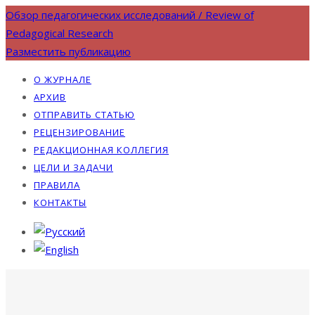
Обзор педагогических исследований / Review of
Pedagogical Research
Разместить публикацию
О ЖУРНАЛЕ
АРХИВ
ОТПРАВИТЬ СТАТЬЮ
РЕЦЕНЗИРОВАНИЕ
РЕДАКЦИОННАЯ КОЛЛЕГИЯ
ЦЕЛИ И ЗАДАЧИ
ПРАВИЛА
КОНТАКТЫ