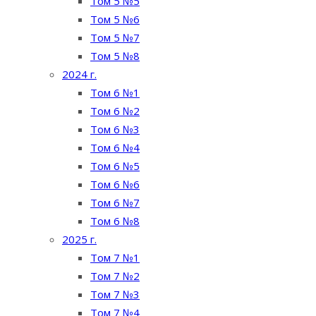
Том 5 №5
Том 5 №6
Том 5 №7
Том 5 №8
2024 г.
Том 6 №1
Том 6 №2
Том 6 №3
Том 6 №4
Том 6 №5
Том 6 №6
Том 6 №7
Том 6 №8
2025 г.
Том 7 №1
Том 7 №2
Том 7 №3
Том 7 №4