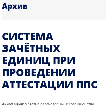
Архив
СИСТЕМА
ЗАЧЁТНЫХ
ЕДИНИЦ ПРИ
ПРОВЕДЕНИИ
АТТЕСТАЦИИ ППС
Аннотация:
в статье рассмотрены несовершенства