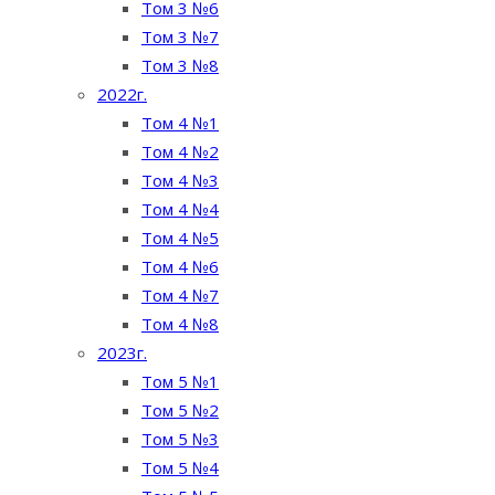
Том 3 №6
Том 3 №7
Том 3 №8
2022г.
Том 4 №1
Том 4 №2
Том 4 №3
Том 4 №4
Том 4 №5
Том 4 №6
Том 4 №7
Том 4 №8
2023г.
Том 5 №1
Том 5 №2
Том 5 №3
Том 5 №4