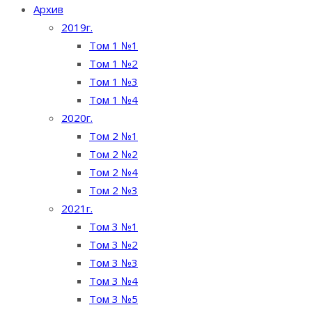
Архив
2019г.
Том 1 №1
Том 1 №2
Том 1 №3
Том 1 №4
2020г.
Том 2 №1
Том 2 №2
Том 2 №4
Том 2 №3
2021г.
Том 3 №1
Том 3 №2
Том 3 №3
Том 3 №4
Том 3 №5