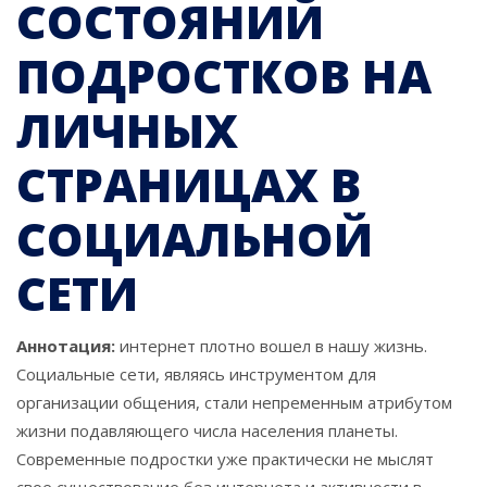
СОСТОЯНИЙ
ПОДРОСТКОВ НА
ЛИЧНЫХ
СТРАНИЦАХ В
СОЦИАЛЬНОЙ
СЕТИ
Аннотация:
интернет плотно вошел в нашу жизнь.
Социальные сети, являясь инструментом для
организации общения, стали непременным атрибутом
жизни подавляющего числа населения планеты.
Современные подростки уже практически не мыслят
свое существование без интернета и активности в