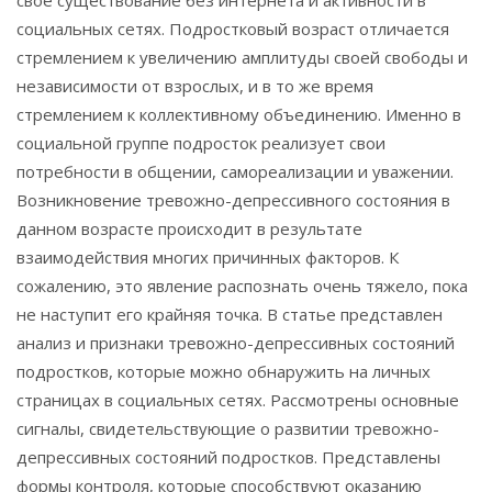
социальных сетях. Подростковый возраст отличается
стремлением к увеличению амплитуды своей свободы и
независимости от взрослых, и в то же время
стремлением к коллективному объединению. Именно в
социальной группе подросток реализует свои
потребности в общении, самореализации и уважении.
Возникновение тревожно-депрессивного состояния в
данном возрасте происходит в результате
взаимодействия многих причинных факторов. К
сожалению, это явление распознать очень тяжело, пока
не наступит его крайняя точка. В статье представлен
анализ и признаки тревожно-депрессивных состояний
подростков, которые можно обнаружить на личных
страницах в социальных сетях. Рассмотрены основные
сигналы, свидетельствующие о развитии тревожно-
депрессивных состояний подростков. Представлены
формы контроля, которые способствуют оказанию