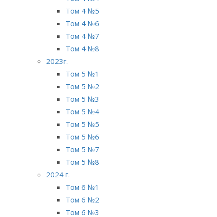
Том 4 №5
Том 4 №6
Том 4 №7
Том 4 №8
2023г.
Том 5 №1
Том 5 №2
Том 5 №3
Том 5 №4
Том 5 №5
Том 5 №6
Том 5 №7
Том 5 №8
2024 г.
Том 6 №1
Том 6 №2
Том 6 №3