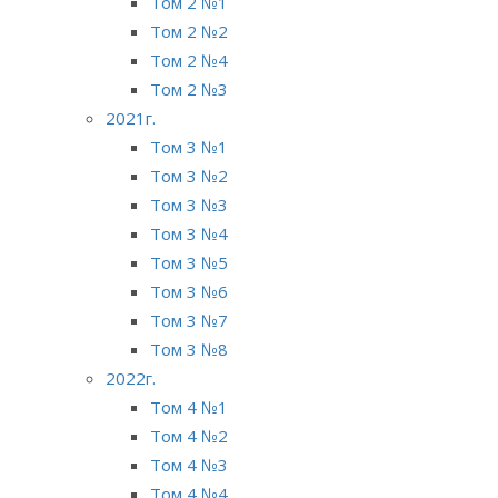
Том 2 №1
Том 2 №2
Том 2 №4
Том 2 №3
2021г.
Том 3 №1
Том 3 №2
Том 3 №3
Том 3 №4
Том 3 №5
Том 3 №6
Том 3 №7
Том 3 №8
2022г.
Том 4 №1
Том 4 №2
Том 4 №3
Том 4 №4