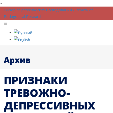
Обзор педагогических исследований / Review of
Pedagogical Research
Архив
ПРИЗНАКИ
ТРЕВОЖНО-
ДЕПРЕССИВНЫХ