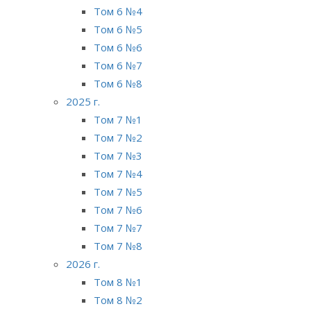
Том 6 №4
Том 6 №5
Том 6 №6
Том 6 №7
Том 6 №8
2025 г.
Том 7 №1
Том 7 №2
Том 7 №3
Том 7 №4
Том 7 №5
Том 7 №6
Том 7 №7
Том 7 №8
2026 г.
Том 8 №1
Том 8 №2