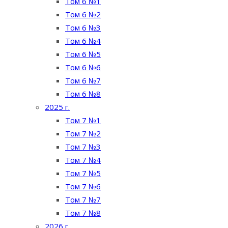
Том 6 №1
Том 6 №2
Том 6 №3
Том 6 №4
Том 6 №5
Том 6 №6
Том 6 №7
Том 6 №8
2025 г.
Том 7 №1
Том 7 №2
Том 7 №3
Том 7 №4
Том 7 №5
Том 7 №6
Том 7 №7
Том 7 №8
2026 г.