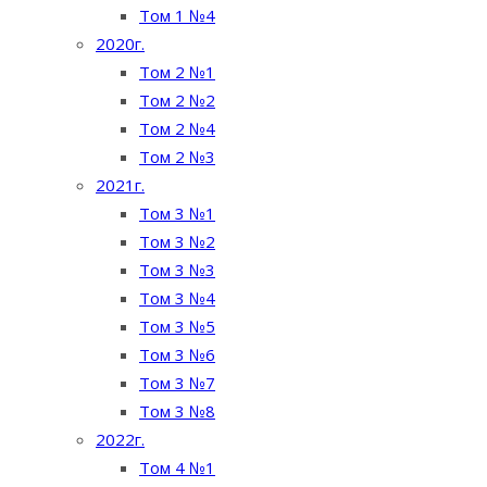
Том 1 №4
2020г.
Том 2 №1
Том 2 №2
Том 2 №4
Том 2 №3
2021г.
Том 3 №1
Том 3 №2
Том 3 №3
Том 3 №4
Том 3 №5
Том 3 №6
Том 3 №7
Том 3 №8
2022г.
Том 4 №1