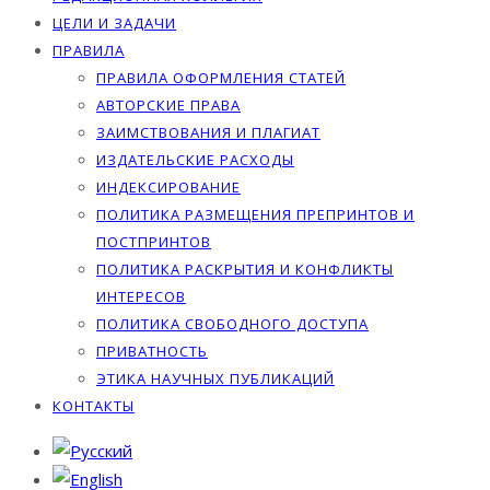
ЦЕЛИ И ЗАДАЧИ
ПРАВИЛА
ПРАВИЛА ОФОРМЛЕНИЯ СТАТЕЙ
АВТОРСКИЕ ПРАВА
ЗАИМСТВОВАНИЯ И ПЛАГИАТ
ИЗДАТЕЛЬСКИЕ РАСХОДЫ
ИНДЕКСИРОВАНИЕ
ПОЛИТИКА РАЗМЕЩЕНИЯ ПРЕПРИНТОВ И
ПОСТПРИНТОВ
ПОЛИТИКА РАСКРЫТИЯ И КОНФЛИКТЫ
ИНТЕРЕСОВ
ПОЛИТИКА СВОБОДНОГО ДОСТУПА
ПРИВАТНОСТЬ
ЭТИКА НАУЧНЫХ ПУБЛИКАЦИЙ
КОНТАКТЫ