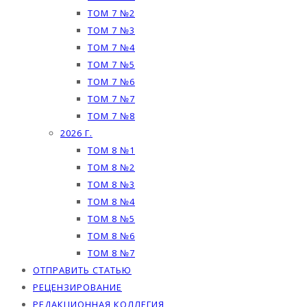
ТОМ 7 №2
ТОМ 7 №3
ТОМ 7 №4
ТОМ 7 №5
ТОМ 7 №6
ТОМ 7 №7
ТОМ 7 №8
2026 Г.
ТОМ 8 №1
ТОМ 8 №2
ТОМ 8 №3
ТОМ 8 №4
ТОМ 8 №5
ТОМ 8 №6
ТОМ 8 №7
ОТПРАВИТЬ СТАТЬЮ
РЕЦЕНЗИРОВАНИЕ
РЕДАКЦИОННАЯ КОЛЛЕГИЯ