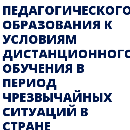
ПЕДАГОГИЧЕСКОГ
ОБРАЗОВАНИЯ К
УСЛОВИЯМ
ДИСТАНЦИОННОГ
ОБУЧЕНИЯ В
ПЕРИОД
ЧРЕЗВЫЧАЙНЫХ
СИТУАЦИЙ В
СТРАНЕ