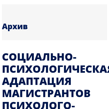
Архив
СОЦИАЛЬНО-
ПСИХОЛОГИЧЕСКА
АДАПТАЦИЯ
МАГИСТРАНТОВ
ПСИХОЛОГО-