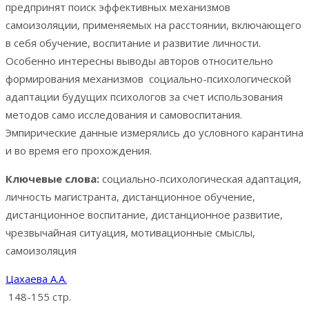
предпринят поиск эффективных механизмов
самоизоляции, применяемых на расстоянии, включающего
в себя обучение, воспитание и развитие личности.
Особенно интересны выводы авторов относительно
формирования механизмов социально-психологической
адаптации будущих психологов за счет использования
методов само исследования и самовоспитания.
Эмпирические данные измерялись до условного карантина
и во время его прохождения.
Ключевые слова:
социально-психологическая адаптация,
личность магистранта, дистанционное обучение,
дистанционное воспитание, дистанционное развитие,
чрезвычайная ситуация, мотивационные смыслы,
самоизоляция
Цахаева А.А.
148-155 стр.