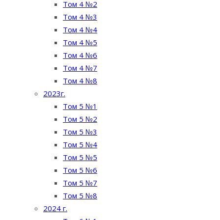
Том 4 №2
Том 4 №3
Том 4 №4
Том 4 №5
Том 4 №6
Том 4 №7
Том 4 №8
2023г.
Том 5 №1
Том 5 №2
Том 5 №3
Том 5 №4
Том 5 №5
Том 5 №6
Том 5 №7
Том 5 №8
2024 г.