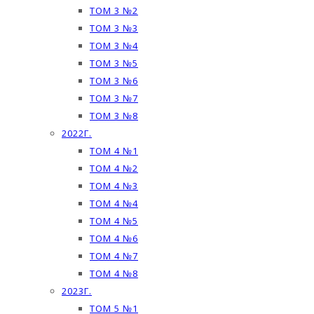
ТОМ 3 №2
ТОМ 3 №3
ТОМ 3 №4
ТОМ 3 №5
ТОМ 3 №6
ТОМ 3 №7
ТОМ 3 №8
2022Г.
ТОМ 4 №1
ТОМ 4 №2
ТОМ 4 №3
ТОМ 4 №4
ТОМ 4 №5
ТОМ 4 №6
ТОМ 4 №7
ТОМ 4 №8
2023Г.
ТОМ 5 №1