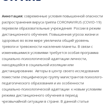
Аннотация:
современные условия повышенной опасности
распространения вируса гриппа CORONAVIRUS (COVID-19)
перевели образовательные учреждения России в режим
дистанционного обучения. Повышенная угроза жизни и
здоровью во всем мире увеличила общий уровень
тревоги и тревожности населения планеты. В связи с
изменившимися условиями требуется особая программа
социально-психологической адаптации личности,
находящейся в социальной изоляции или
дистанцировании. Авторы в центр своего исследования
поместили специфическую группу магистрантов психолого-
педагогического образования и их особенности
социально-психологической адаптации к новым условиям
режима дистанционного обучения в период
чрезвычайной ситуации в стране. В данной статье