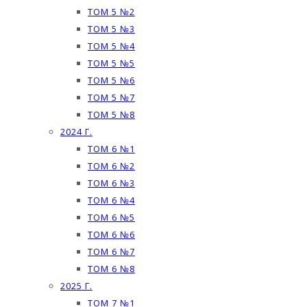
ТОМ 5 №2
ТОМ 5 №3
ТОМ 5 №4
ТОМ 5 №5
ТОМ 5 №6
ТОМ 5 №7
ТОМ 5 №8
2024 Г.
ТОМ 6 №1
ТОМ 6 №2
ТОМ 6 №3
ТОМ 6 №4
ТОМ 6 №5
ТОМ 6 №6
ТОМ 6 №7
ТОМ 6 №8
2025 Г.
ТОМ 7 №1