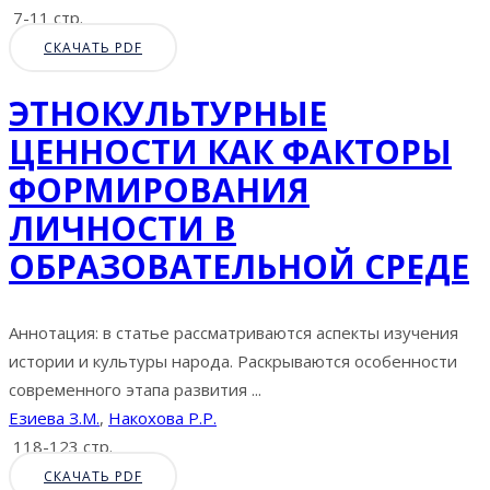
7-11 стр.
СКАЧАТЬ PDF
ЭТНОКУЛЬТУРНЫЕ
ЦЕННОСТИ КАК ФАКТОРЫ
ФОРМИРОВАНИЯ
ЛИЧНОСТИ В
ОБРАЗОВАТЕЛЬНОЙ СРЕДЕ
Аннотация: в статье рассматриваются аспекты изучения
истории и культуры народа. Раскрываются особенности
современного этапа развития ...
Езиева З.М.
,
Накохова Р.Р.
118-123 стр.
СКАЧАТЬ PDF