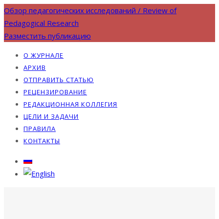
Обзор педагогических исследований / Review of
Pedagogical Research
Разместить публикацию
О ЖУРНАЛЕ
АРХИВ
ОТПРАВИТЬ СТАТЬЮ
РЕЦЕНЗИРОВАНИЕ
РЕДАКЦИОННАЯ КОЛЛЕГИЯ
ЦЕЛИ И ЗАДАЧИ
ПРАВИЛА
КОНТАКТЫ