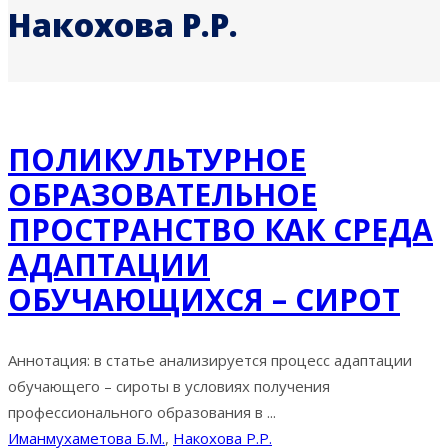
Накохова Р.Р.
ПОЛИКУЛЬТУРНОЕ
ОБРАЗОВАТЕЛЬНОЕ
ПРОСТРАНСТВО КАК СРЕДА
АДАПТАЦИИ
ОБУЧАЮЩИХСЯ – СИРОТ
Аннотация: в статье анализируется процесс адаптации
обучающего – сироты в условиях получения
профессионального образования в ...
Иманмухаметова Б.М.
,
Накохова Р.Р.