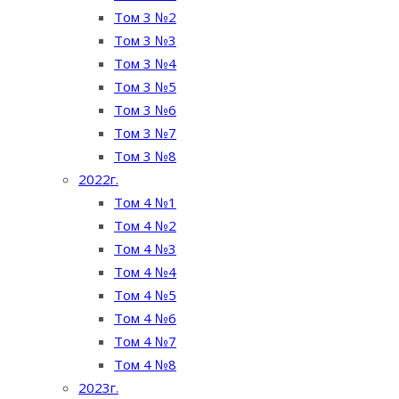
Том 3 №2
Том 3 №3
Том 3 №4
Том 3 №5
Том 3 №6
Том 3 №7
Том 3 №8
2022г.
Том 4 №1
Том 4 №2
Том 4 №3
Том 4 №4
Том 4 №5
Том 4 №6
Том 4 №7
Том 4 №8
2023г.