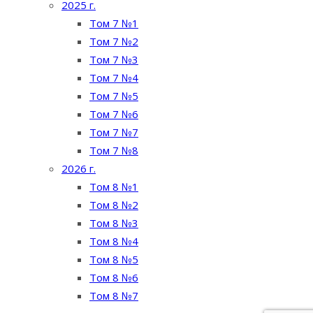
2025 г.
Том 7 №1
Том 7 №2
Том 7 №3
Том 7 №4
Том 7 №5
Том 7 №6
Том 7 №7
Том 7 №8
2026 г.
Том 8 №1
Том 8 №2
Том 8 №3
Том 8 №4
Том 8 №5
Том 8 №6
Том 8 №7