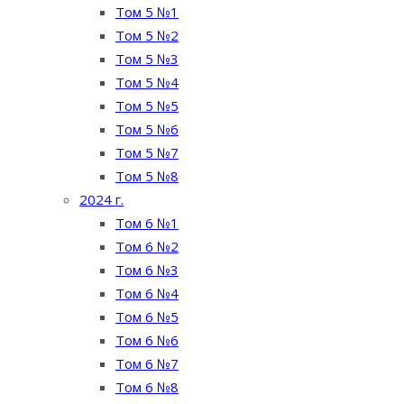
Том 5 №1
Том 5 №2
Том 5 №3
Том 5 №4
Том 5 №5
Том 5 №6
Том 5 №7
Том 5 №8
2024 г.
Том 6 №1
Том 6 №2
Том 6 №3
Том 6 №4
Том 6 №5
Том 6 №6
Том 6 №7
Том 6 №8