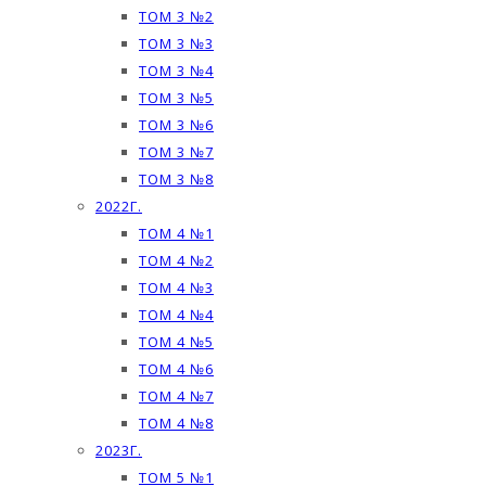
ТОМ 3 №2
ТОМ 3 №3
ТОМ 3 №4
ТОМ 3 №5
ТОМ 3 №6
ТОМ 3 №7
ТОМ 3 №8
2022Г.
ТОМ 4 №1
ТОМ 4 №2
ТОМ 4 №3
ТОМ 4 №4
ТОМ 4 №5
ТОМ 4 №6
ТОМ 4 №7
ТОМ 4 №8
2023Г.
ТОМ 5 №1