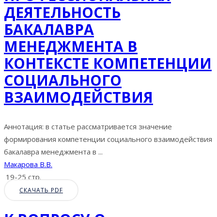
ДЕЯТЕЛЬНОСТЬ
БАКАЛАВРА
МЕНЕДЖМЕНТА В
КОНТЕКСТЕ КОМПЕТЕНЦИИ
СОЦИАЛЬНОГО
ВЗАИМОДЕЙСТВИЯ
Аннотация: в статье рассматривается значение
формирования компетенции социального взаимодействия
бакалавра менеджмента в ...
Макарова В.В.
19-25 стр.
СКАЧАТЬ PDF