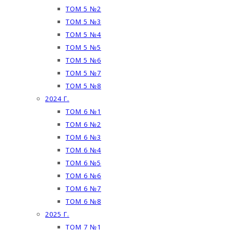
ТОМ 5 №2
ТОМ 5 №3
ТОМ 5 №4
ТОМ 5 №5
ТОМ 5 №6
ТОМ 5 №7
ТОМ 5 №8
2024 Г.
ТОМ 6 №1
ТОМ 6 №2
ТОМ 6 №3
ТОМ 6 №4
ТОМ 6 №5
ТОМ 6 №6
ТОМ 6 №7
ТОМ 6 №8
2025 Г.
ТОМ 7 №1