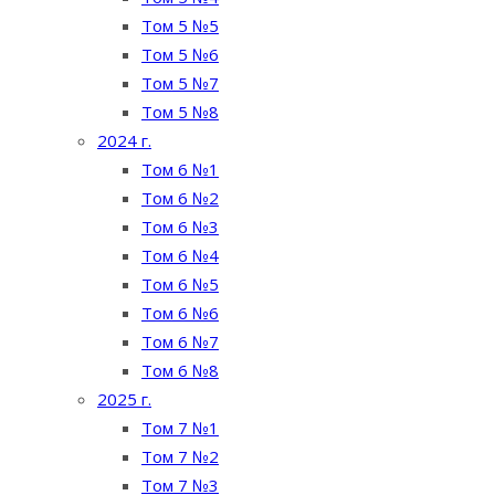
Том 5 №5
Том 5 №6
Том 5 №7
Том 5 №8
2024 г.
Том 6 №1
Том 6 №2
Том 6 №3
Том 6 №4
Том 6 №5
Том 6 №6
Том 6 №7
Том 6 №8
2025 г.
Том 7 №1
Том 7 №2
Том 7 №3