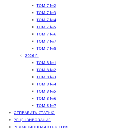
ТОМ 7 №2
ТОМ 7 №3
ТОМ 7 №4
ТОМ 7 №5
ТОМ 7 №6
ТОМ 7 №7
ТОМ 7 №8
2026 Г.
ТОМ 8 №1
ТОМ 8 №2
ТОМ 8 №3
ТОМ 8 №4
ТОМ 8 №5
ТОМ 8 №6
ТОМ 8 №7
ОТПРАВИТЬ СТАТЬЮ
РЕЦЕНЗИРОВАНИЕ
РЕДАКЦИОННАЯ КОЛЛЕГИЯ