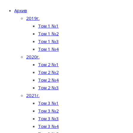
Архив
2019г.
Том 1 №1
Том 1 №2
Том 1 №3
Том 1 №4
2020г.
Том 2 №1
Том 2 №2
Том 2 №4
Том 2 №3
2021г.
Том 3 №1
Том 3 №2
Том 3 №3
Том 3 №4