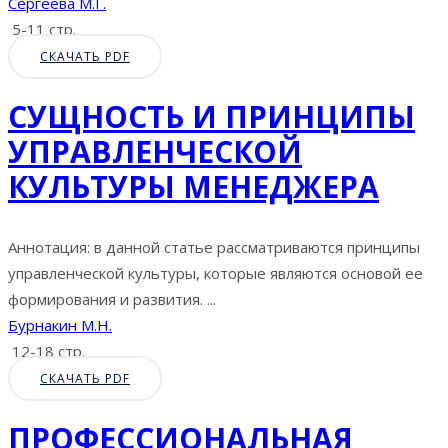
Сергеева М.Г.
5-11 стр.
СКАЧАТЬ PDF
СУЩНОСТЬ И ПРИНЦИПЫ
УПРАВЛЕНЧЕСКОЙ
КУЛЬТУРЫ МЕНЕДЖЕРА
Аннотация: в данной статье рассматриваются принципы
управленческой культуры, которые являются основой ее
формирования и развития. ...
Бурнакин М.Н.
12-18 стр.
СКАЧАТЬ PDF
ПРОФЕССИОНАЛЬНАЯ