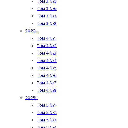
Том 3 №5
Том 3 №6
Том 3 №7
Том 3 №8
2022г.
Том 4 №1
Том 4 №2
Том 4 №3
Том 4 №4
Том 4 №5
Том 4 №6
Том 4 №7
Том 4 №8
2023г.
Том 5 №1
Том 5 №2
Том 5 №3
Том 5 №4