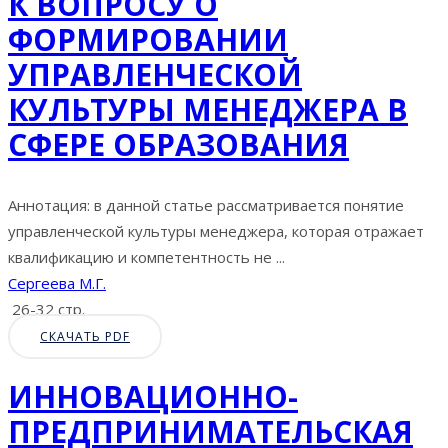
К ВОПРОСУ О
ФОРМИРОВАНИИ
УПРАВЛЕНЧЕСКОЙ
КУЛЬТУРЫ МЕНЕДЖЕРА В
СФЕРЕ ОБРАЗОВАНИЯ
Аннотация: в данной статье рассматривается понятие
управленческой культуры менеджера, которая отражает
квалификацию и компетентность не ...
Сергеева М.Г.
26-32 стр.
СКАЧАТЬ PDF
ИННОВАЦИОННО-
ПРЕДПРИНИМАТЕЛЬСКАЯ