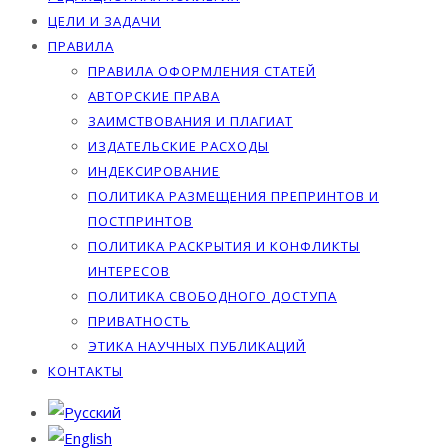
ЦЕЛИ И ЗАДАЧИ
ПРАВИЛА
ПРАВИЛА ОФОРМЛЕНИЯ СТАТЕЙ
АВТОРСКИЕ ПРАВА
ЗАИМСТВОВАНИЯ И ПЛАГИАТ
ИЗДАТЕЛЬСКИЕ РАСХОДЫ
ИНДЕКСИРОВАНИЕ
ПОЛИТИКА РАЗМЕЩЕНИЯ ПРЕПРИНТОВ И
ПОСТПРИНТОВ
ПОЛИТИКА РАСКРЫТИЯ И КОНФЛИКТЫ
ИНТЕРЕСОВ
ПОЛИТИКА СВОБОДНОГО ДОСТУПА
ПРИВАТНОСТЬ
ЭТИКА НАУЧНЫХ ПУБЛИКАЦИЙ
КОНТАКТЫ