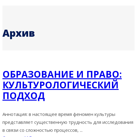
Архив
ОБРАЗОВАНИЕ И ПРАВО:
КУЛЬТУРОЛОГИЧЕСКИЙ
ПОДХОД
Аннотация: в настоящее время феномен культуры
представляет существенную трудность для исследования
в связи со сложностью процессов, ...