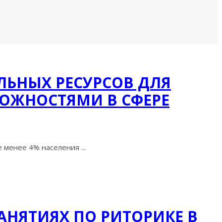
ЛЬНЫХ РЕСУРСОВ ДЛЯ
ОЖНОСТЯМИ В СФЕРЕ
менее 4% населения ...
НЯТИЯХ ПО РИТОРИКЕ В