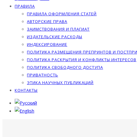
ПРАВИЛА
ПРАВИЛА ОФОРМЛЕНИЯ СТАТЕЙ
АВТОРСКИЕ ПРАВА
ЗАИМСТВОВАНИЯ И ПЛАГИАТ
ИЗДАТЕЛЬСКИЕ РАСХОДЫ
ИНДЕКСИРОВАНИЕ
ПОЛИТИКА РАЗМЕЩЕНИЯ ПРЕПРИНТОВ И ПОСТПР
ПОЛИТИКА РАСКРЫТИЯ И КОНФЛИКТЫ ИНТЕРЕСОВ
ПОЛИТИКА СВОБОДНОГО ДОСТУПА
ПРИВАТНОСТЬ
ЭТИКА НАУЧНЫХ ПУБЛИКАЦИЙ
КОНТАКТЫ