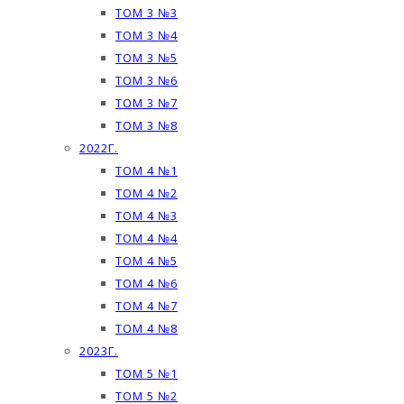
ТОМ 3 №3
ТОМ 3 №4
ТОМ 3 №5
ТОМ 3 №6
ТОМ 3 №7
ТОМ 3 №8
2022Г.
ТОМ 4 №1
ТОМ 4 №2
ТОМ 4 №3
ТОМ 4 №4
ТОМ 4 №5
ТОМ 4 №6
ТОМ 4 №7
ТОМ 4 №8
2023Г.
ТОМ 5 №1
ТОМ 5 №2