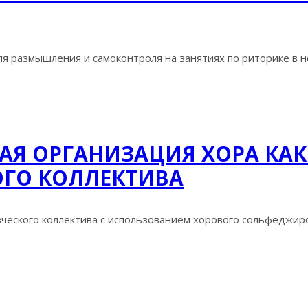
я размышления и самоконтроля на занятиях по риторике в нея
Я ОРГАНИЗАЦИЯ ХОРА КАК
ГО КОЛЛЕКТИВА
ческого коллектива с использованием хорового сольфеджиров