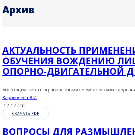
Архив
АКТУАЛЬНОСТЬ ПРИМЕНЕН
ОБУЧЕНИЯ ВОЖДЕНИЮ ЛИЦ
ОПОРНО-ДВИГАТЕЛЬНОЙ Д
Аннотация: лица с ограниченными возможностями здоровья
Заровняева В.И.
12-17 стр.
СКАЧАТЬ PDF
ВОПРОСЫ ДЛЯ РАЗМЫШЛЕН