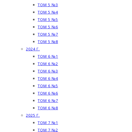
ТОМ 5 №3
ТОМ 5 №4
ТОМ 5 №5
ТОМ 5 №6
ТОМ 5 №7
ТОМ 5 №8
2024 Г.
ТОМ 6 №1
ТОМ 6 №2
ТОМ 6 №3
ТОМ 6 №4
ТОМ 6 №5
ТОМ 6 №6
ТОМ 6 №7
ТОМ 6 №8
2025 Г.
ТОМ 7 №1
ТОМ 7 №2