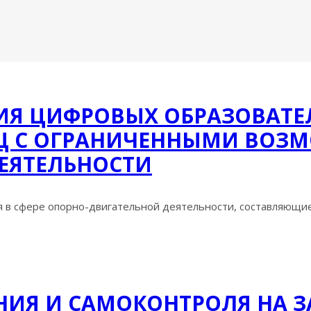
ИЯ ЦИФРОВЫХ ОБРАЗОВАТЕ
 С ОГРАНИЧЕННЫМИ ВОЗМ
ЕЯТЕЛЬНОСТИ
 в сфере опорно-двигательной деятельности, составляющие 
ИЯ И САМОКОНТРОЛЯ НА ЗА