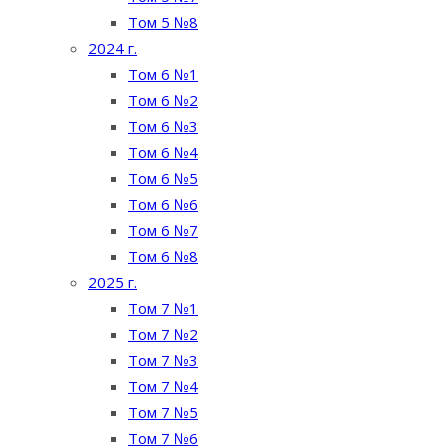
Том 5 №8
2024 г.
Том 6 №1
Том 6 №2
Том 6 №3
Том 6 №4
Том 6 №5
Том 6 №6
Том 6 №7
Том 6 №8
2025 г.
Том 7 №1
Том 7 №2
Том 7 №3
Том 7 №4
Том 7 №5
Том 7 №6