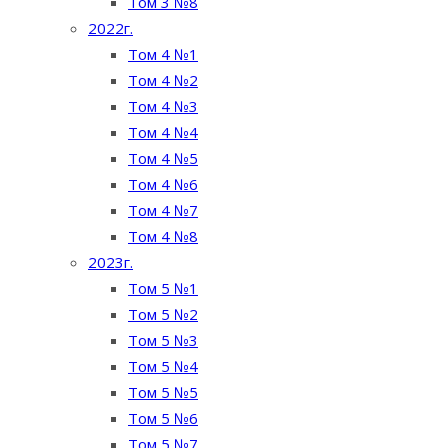
Том 3 №8
2022г.
Том 4 №1
Том 4 №2
Том 4 №3
Том 4 №4
Том 4 №5
Том 4 №6
Том 4 №7
Том 4 №8
2023г.
Том 5 №1
Том 5 №2
Том 5 №3
Том 5 №4
Том 5 №5
Том 5 №6
Том 5 №7