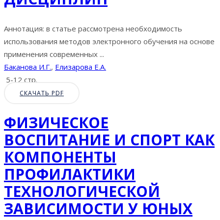
Аннотация: в статье рассмотрена необходимость
использования методов электронного обучения на основе
применения современных ...
Баканова И.Г.
,
Елизарова Е.А.
5-12 стр.
СКАЧАТЬ PDF
ФИЗИЧЕСКОЕ
ВОСПИТАНИЕ И СПОРТ КАК
КОМПОНЕНТЫ
ПРОФИЛАКТИКИ
ТЕХНОЛОГИЧЕСКОЙ
ЗАВИСИМОСТИ У ЮНЫХ