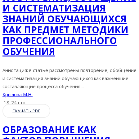
И СИСТЕМАТИЗАЦИЯ
ЗНАНИЙ ОБУЧАЮЩИХСЯ
КАК ПРЕДМЕТ МЕТОДИКИ
ПРОФЕССИОНАЛЬНОГО
ОБУЧЕНИЯ
Аннотация: в статье рассмотрены повторение, обобщение
и систематизация знаний обучающихся как важнейшие
составляющие процесса обучения ...
Крылова М.Н.
18-24 стр.
СКАЧАТЬ PDF
ОБРАЗОВАНИЕ КАК