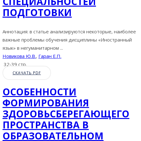
СПЕЦИАЛЬНОСТЕЙ
ПОДГОТОВКИ
Аннотация: в статье анализируются некоторые, наиболее
важные проблемы обучения дисциплины «Иностранный
язык» в негуманитарном ...
Новикова Ю.В.
,
Гаран Е.П.
32-39 стр.
СКАЧАТЬ PDF
ОСОБЕННОСТИ
ФОРМИРОВАНИЯ
ЗДОРОВЬСБЕРЕГАЮЩЕГО
ПРОСТРАНСТВА В
ОБРАЗОВАТЕЛЬНОМ