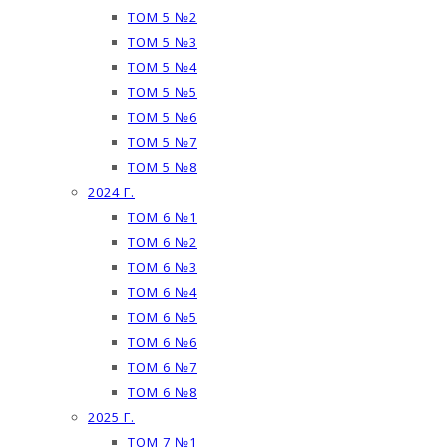
ТОМ 5 №2
ТОМ 5 №3
ТОМ 5 №4
ТОМ 5 №5
ТОМ 5 №6
ТОМ 5 №7
ТОМ 5 №8
2024 Г.
ТОМ 6 №1
ТОМ 6 №2
ТОМ 6 №3
ТОМ 6 №4
ТОМ 6 №5
ТОМ 6 №6
ТОМ 6 №7
ТОМ 6 №8
2025 Г.
ТОМ 7 №1