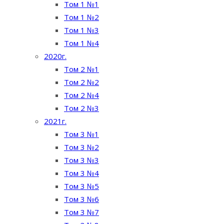
Том 1 №1
Том 1 №2
Том 1 №3
Том 1 №4
2020г.
Том 2 №1
Том 2 №2
Том 2 №4
Том 2 №3
2021г.
Том 3 №1
Том 3 №2
Том 3 №3
Том 3 №4
Том 3 №5
Том 3 №6
Том 3 №7