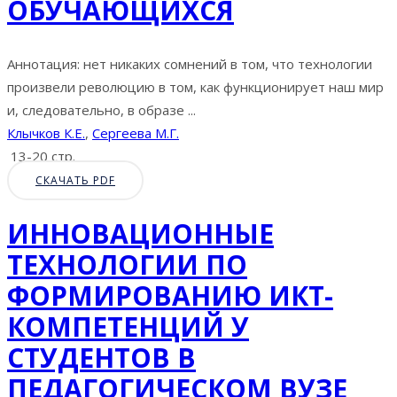
ОБУЧАЮЩИХСЯ
Аннотация: нет никаких сомнений в том, что технологии
произвели революцию в том, как функционирует наш мир
и, следовательно, в образе ...
Клычков К.Е.
,
Сергеева М.Г.
13-20 стр.
СКАЧАТЬ PDF
ИННОВАЦИОННЫЕ
ТЕХНОЛОГИИ ПО
ФОРМИРОВАНИЮ ИКТ-
КОМПЕТЕНЦИЙ У
СТУДЕНТОВ В
ПЕДАГОГИЧЕСКОМ ВУЗЕ