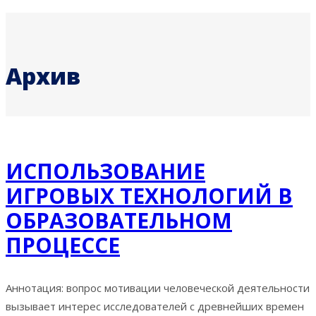
Архив
ИСПОЛЬЗОВАНИЕ
ИГРОВЫХ ТЕХНОЛОГИЙ В
ОБРАЗОВАТЕЛЬНОМ
ПРОЦЕССЕ
Аннотация: вопрос мотивации человеческой деятельности
вызывает интерес исследователей с древнейших времен