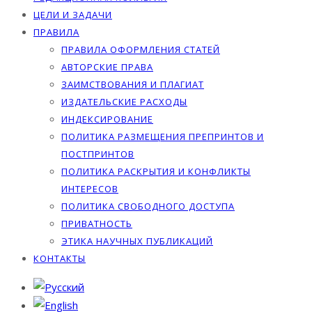
ЦЕЛИ И ЗАДАЧИ
ПРАВИЛА
ПРАВИЛА ОФОРМЛЕНИЯ СТАТЕЙ
АВТОРСКИЕ ПРАВА
ЗАИМСТВОВАНИЯ И ПЛАГИАТ
ИЗДАТЕЛЬСКИЕ РАСХОДЫ
ИНДЕКСИРОВАНИЕ
ПОЛИТИКА РАЗМЕЩЕНИЯ ПРЕПРИНТОВ И
ПОСТПРИНТОВ
ПОЛИТИКА РАСКРЫТИЯ И КОНФЛИКТЫ
ИНТЕРЕСОВ
ПОЛИТИКА СВОБОДНОГО ДОСТУПА
ПРИВАТНОСТЬ
ЭТИКА НАУЧНЫХ ПУБЛИКАЦИЙ
КОНТАКТЫ