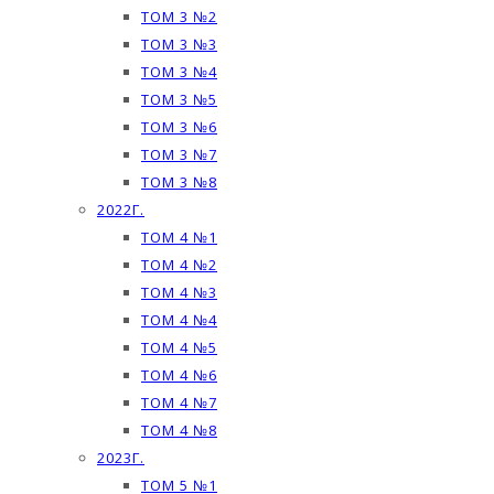
ТОМ 3 №2
ТОМ 3 №3
ТОМ 3 №4
ТОМ 3 №5
ТОМ 3 №6
ТОМ 3 №7
ТОМ 3 №8
2022Г.
ТОМ 4 №1
ТОМ 4 №2
ТОМ 4 №3
ТОМ 4 №4
ТОМ 4 №5
ТОМ 4 №6
ТОМ 4 №7
ТОМ 4 №8
2023Г.
ТОМ 5 №1