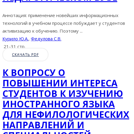
Аннотация: применение новейших информационных
технологий в учебном процессе побуждает у студентов
активизацию к обучению. Поэтому ...
Курило Ю.А.
,
Федулова С.В.
21-31 стр.
СКАЧАТЬ PDF
К ВОПРОСУ О
ПОВЫШЕНИИ ИНТЕРЕСА
СТУДЕНТОВ К ИЗУЧЕНИЮ
ИНОСТРАННОГО ЯЗЫКА
ДЛЯ НЕФИЛОЛОГИЧЕСКИХ
НАПРАВЛЕНИЙ И