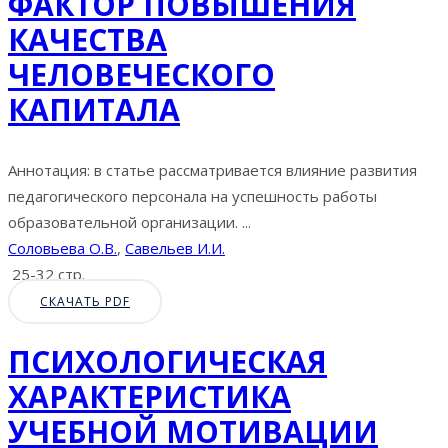
ФАКТОР ПОВЫШЕНИЯ
КАЧЕСТВА
ЧЕЛОВЕЧЕСКОГО
КАПИТАЛА
Аннотация: в статье рассматривается влияние развития
педагогического персонала на успешность работы
образовательной организации. ...
Соловьева О.В.
,
Савельев И.И.
25-32 стр.
СКАЧАТЬ PDF
ПСИХОЛОГИЧЕСКАЯ
ХАРАКТЕРИСТИКА
УЧЕБНОЙ МОТИВАЦИИ