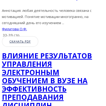
Аннотация: любая деятельность человека связана с
мотивацией. Понятие мотивации многогранно, на
сегодняшний день его изучением ...
Филатова О.Ф.
33-39 стр.
СКАЧАТЬ PDF
ВЛИЯНИЕ РЕЗУЛЬТАТОВ
УПРАВЛЕНИЯ
ЭЛЕКТРОННЫМ
ОБУЧЕНИЕМ В ВУЗЕ НА
ЭФФЕКТИВНОСТЬ
ПРЕПОДАВАНИЯ
ДИСЦИПЛИН