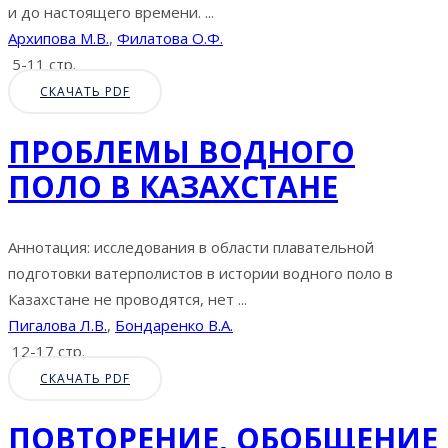
и до настоящего времени. ...
Архипова М.В.
,
Филатова О.Ф.
5-11 стр.
СКАЧАТЬ PDF
ПРОБЛЕМЫ ВОДНОГО
ПОЛО В КАЗАХСТАНЕ
Аннотация: исследования в области плавательной
подготовки ватерполистов в истории водного поло в
Казахстане не проводятся, нет ...
Пигалова Л.В.
,
Бондаренко В.А.
12-17 стр.
СКАЧАТЬ PDF
ПОВТОРЕНИЕ, ОБОБЩЕНИЕ