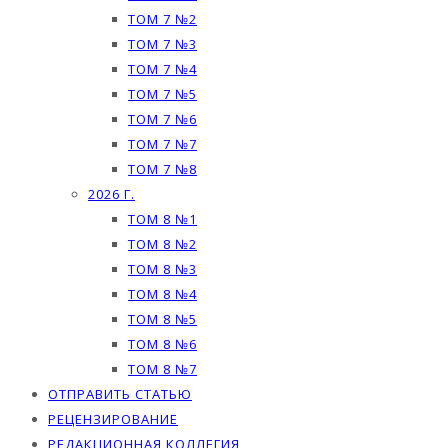
ТОМ 7 №2
ТОМ 7 №3
ТОМ 7 №4
ТОМ 7 №5
ТОМ 7 №6
ТОМ 7 №7
ТОМ 7 №8
2026 Г.
ТОМ 8 №1
ТОМ 8 №2
ТОМ 8 №3
ТОМ 8 №4
ТОМ 8 №5
ТОМ 8 №6
ТОМ 8 №7
ОТПРАВИТЬ СТАТЬЮ
РЕЦЕНЗИРОВАНИЕ
РЕДАКЦИОННАЯ КОЛЛЕГИЯ