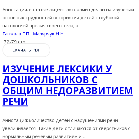
Аннотация: в статье акцент авторами сделан на изучении
основных трудностей восприятия детей с глубокой
патологией зрения своего тела, а ...
Ганжала Г.П.
,
Малярчук Н.Н.
72-79 стр.
СКАЧАТЬ PDF
ИЗУЧЕНИЕ ЛЕКСИКИ У
ДОШКОЛЬНИКОВ С
ОБЩИМ НЕДОРАЗВИТИЕМ
РЕЧИ
Аннотация: количество детей с нарушениями речи
увеличивается. Такие дети отличаются от сверстников с
нормальным речевым развитием и ...