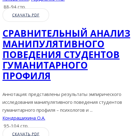
88-94 стр.
СКАЧАТЬ PDF
СРАВНИТЕЛЬНЫЙ АНАЛИЗ
МАНИПУЛЯТИВНОГО
ПОВЕДЕНИЯ СТУДЕНТОВ
ГУМАНИТАРНОГО
ПРОФИЛЯ
Аннотация: представлены результаты эмпирического
исследования манипулятивного поведения студентов
гуманитарного профиля – психологов и ...
Кондрашихина О.А.
95-104 стр.
СКАЧАТЬ PDF