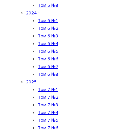
Том 5 №8
2024 г.
Том 6 №1
Том 6 №2
Том 6 №3
Том 6 №4
Том 6 №5
Том 6 №6
Том 6 №7
Том 6 №8
2025 г.
Том 7 №1
Том 7 №2
Том 7 №3
Том 7 №4
Том 7 №5
Том 7 №6