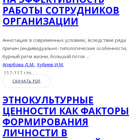
РАБОТЫ СОТРУДНИКОВ
ОРГАНИЗАЦИИ
Аннотация: в современных условиях, вследствие ряда
причин (индивидуально-типологические особенности,
бурный ритм жизни, большой поток ...
Агирбова Д.М.
,
Хубиев И.М.
112-117 стр.
СКАЧАТЬ PDF
ЭТНОКУЛЬТУРНЫЕ
ЦЕННОСТИ КАК ФАКТОРЫ
ФОРМИРОВАНИЯ
ЛИЧНОСТИ В