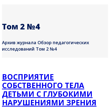
Том 2 №4
Архив журнала Обзор педагогических
исследований Том 2 №4
ВОСПРИЯТИЕ
СОБСТВЕННОГО ТЕЛА
ДЕТЬМИ С ГЛУБОКИМИ
НАРУШЕНИЯМИ ЗРЕНИЯ