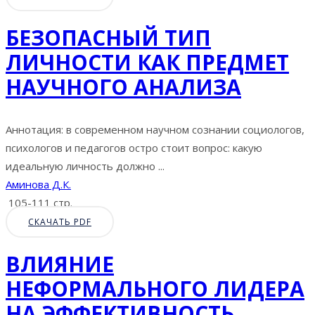
БЕЗОПАСНЫЙ ТИП
ЛИЧНОСТИ КАК ПРЕДМЕТ
НАУЧНОГО АНАЛИЗА
Аннотация: в современном научном сознании социологов,
психологов и педагогов остро стоит вопрос: какую
идеальную личность должно ...
Аминова Д.К.
105-111 стр.
СКАЧАТЬ PDF
ВЛИЯНИЕ
НЕФОРМАЛЬНОГО ЛИДЕРА
НА ЭФФЕКТИВНОСТЬ