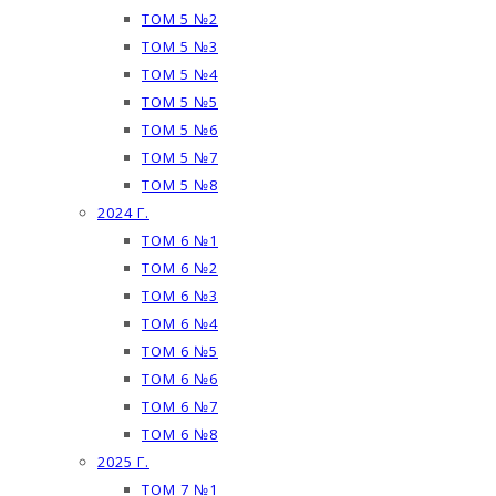
ТОМ 5 №2
ТОМ 5 №3
ТОМ 5 №4
ТОМ 5 №5
ТОМ 5 №6
ТОМ 5 №7
ТОМ 5 №8
2024 Г.
ТОМ 6 №1
ТОМ 6 №2
ТОМ 6 №3
ТОМ 6 №4
ТОМ 6 №5
ТОМ 6 №6
ТОМ 6 №7
ТОМ 6 №8
2025 Г.
ТОМ 7 №1