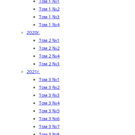
Том 1 №1
Том 1 №2
Том 1 №3
Том 1 №4
2020г.
Том 2 №1
Том 2 №2
Том 2 №4
Том 2 №3
2021г.
Том 3 №1
Том 3 №2
Том 3 №3
Том 3 №4
Том 3 №5
Том 3 №6
Том 3 №7
Том 3 №8