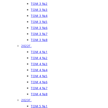
ТОМ 3 №2
ТОМ 3 №3
ТОМ 3 №4
ТОМ 3 №5
ТОМ 3 №6
ТОМ 3 №7
ТОМ 3 №8
2022Г.
ТОМ 4 №1
ТОМ 4 №2
ТОМ 4 №3
ТОМ 4 №4
ТОМ 4 №5
ТОМ 4 №6
ТОМ 4 №7
ТОМ 4 №8
2023Г.
ТОМ 5 №1