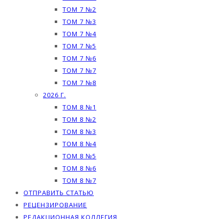
ТОМ 7 №2
ТОМ 7 №3
ТОМ 7 №4
ТОМ 7 №5
ТОМ 7 №6
ТОМ 7 №7
ТОМ 7 №8
2026 Г.
ТОМ 8 №1
ТОМ 8 №2
ТОМ 8 №3
ТОМ 8 №4
ТОМ 8 №5
ТОМ 8 №6
ТОМ 8 №7
ОТПРАВИТЬ СТАТЬЮ
РЕЦЕНЗИРОВАНИЕ
РЕДАКЦИОННАЯ КОЛЛЕГИЯ