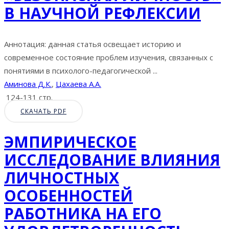
В НАУЧНОЙ РЕФЛЕКСИИ
Аннотация: данная статья освещает историю и
современное состояние проблем изучения, связанных с
понятиями в психолого-педагогической ...
Аминова Д.К.
,
Цахаева А.А.
124-131 стр.
СКАЧАТЬ PDF
ЭМПИРИЧЕСКОЕ
ИССЛЕДОВАНИЕ ВЛИЯНИЯ
ЛИЧНОСТНЫХ
ОСОБЕННОСТЕЙ
РАБОТНИКА НА ЕГО