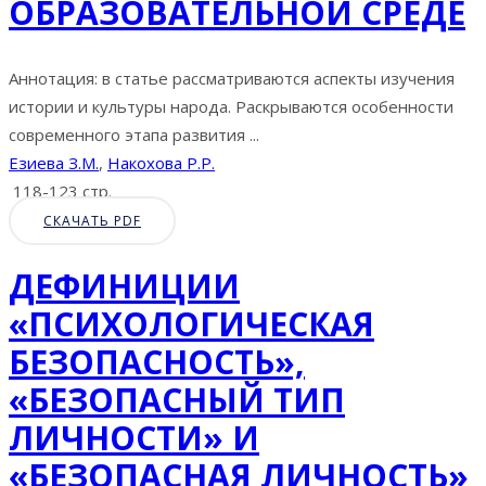
ОБРАЗОВАТЕЛЬНОЙ СРЕДЕ
Аннотация: в статье рассматриваются аспекты изучения
истории и культуры народа. Раскрываются особенности
современного этапа развития ...
Езиева З.М.
,
Накохова Р.Р.
118-123 стр.
СКАЧАТЬ PDF
ДЕФИНИЦИИ
«ПСИХОЛОГИЧЕСКАЯ
БЕЗОПАСНОСТЬ»,
«БЕЗОПАСНЫЙ ТИП
ЛИЧНОСТИ» И
«БЕЗОПАСНАЯ ЛИЧНОСТЬ»