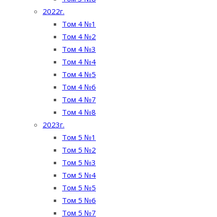
2022г.
Том 4 №1
Том 4 №2
Том 4 №3
Том 4 №4
Том 4 №5
Том 4 №6
Том 4 №7
Том 4 №8
2023г.
Том 5 №1
Том 5 №2
Том 5 №3
Том 5 №4
Том 5 №5
Том 5 №6
Том 5 №7