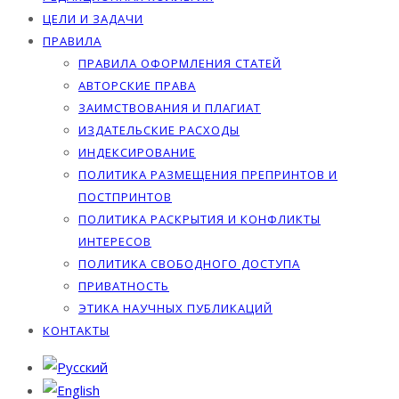
ЦЕЛИ И ЗАДАЧИ
ПРАВИЛА
ПРАВИЛА ОФОРМЛЕНИЯ СТАТЕЙ
АВТОРСКИЕ ПРАВА
ЗАИМСТВОВАНИЯ И ПЛАГИАТ
ИЗДАТЕЛЬСКИЕ РАСХОДЫ
ИНДЕКСИРОВАНИЕ
ПОЛИТИКА РАЗМЕЩЕНИЯ ПРЕПРИНТОВ И
ПОСТПРИНТОВ
ПОЛИТИКА РАСКРЫТИЯ И КОНФЛИКТЫ
ИНТЕРЕСОВ
ПОЛИТИКА СВОБОДНОГО ДОСТУПА
ПРИВАТНОСТЬ
ЭТИКА НАУЧНЫХ ПУБЛИКАЦИЙ
КОНТАКТЫ